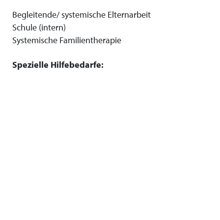
Begleitende/ systemische Elternarbeit
Schule (intern)
Systemische Familientherapie
Spezielle Hilfebedarfe: