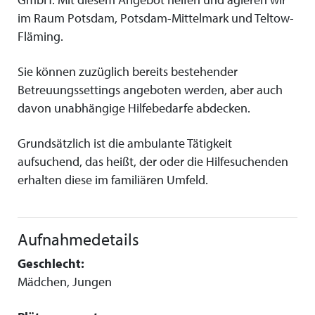
im Raum Potsdam, Potsdam-Mittelmark und Teltow-
Fläming.
Sie können zuzüglich bereits bestehender
Betreuungssettings angeboten werden, aber auch
davon unabhängige Hilfebedarfe abdecken.
Grundsätzlich ist die ambulante Tätigkeit
aufsuchend, das heißt, der oder die Hilfesuchenden
erhalten diese im familiären Umfeld.
Aufnahmedetails
Geschlecht:
Mädchen, Jungen