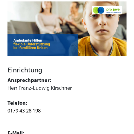
Einrichtung
Ansprechpartner:
Herr Franz-Ludwig Kirschner
Telefon:
0179 43 28 198
E-Mail: