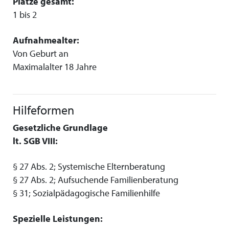
Plätze gesamt:
1 bis 2
Aufnahmealter:
Von Geburt an
Maximalalter 18 Jahre
Hilfeformen
Gesetzliche Grundlage
lt. SGB VIII:
§ 27 Abs. 2; Systemische Elternberatung
§ 27 Abs. 2; Aufsuchende Familienberatung
§ 31; Sozialpädagogische Familienhilfe
Spezielle Leistungen: