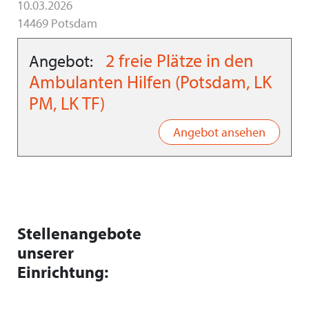
10.03.2026
14469 Potsdam
2 freie Plätze in den
Angebot:
Ambulanten Hilfen (Potsdam, LK
PM, LK TF)
Angebot ansehen
Stellenangebote
unserer
Einrichtung: