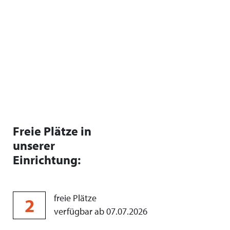
Freie Plätze in
unserer
Einrichtung:
freie Plätze
2
verfügbar ab 07.07.2026