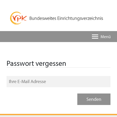
Menü
Passwort vergessen
Ihre E-Mail Adresse
Senden