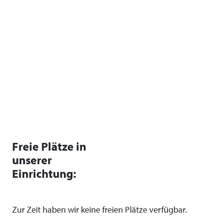
Freie Plätze in
unserer
Einrichtung:
Zur Zeit haben wir keine freien Plätze verfügbar.