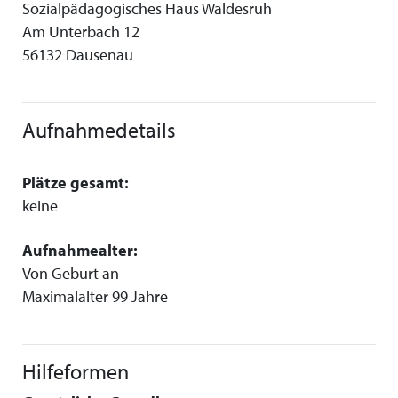
Sozialpädagogisches Haus Waldesruh
Am Unterbach 12
56132 Dausenau
Aufnahmedetails
Plätze gesamt:
keine
Aufnahmealter:
Von Geburt an
Maximalalter 99 Jahre
Hilfeformen