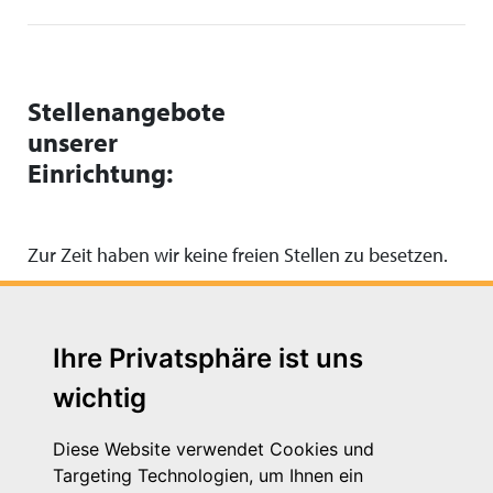
Stellenangebote
unserer
Einrichtung:
Zur Zeit haben wir keine freien Stellen zu besetzen.
Ihre Privatsphäre ist uns
wichtig
Diese Website verwendet Cookies und
Targeting Technologien, um Ihnen ein