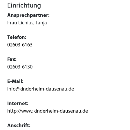
Einrichtung
Ansprechpartner:
Frau Lichius, Tanja
Telefon:
02603-6163
Fax:
02603-6130
E-Mail:
info@kinderheim-dausenau.de
Internet:
http://www.kinderheim-dausenau.de
Anschrift: