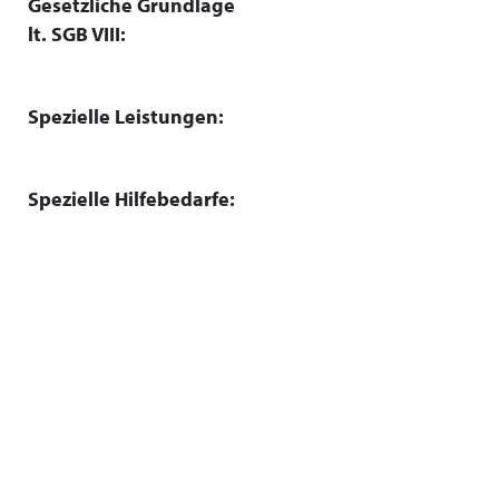
Gesetzliche Grundlage
lt. SGB VIII:
Spezielle Leistungen:
Spezielle Hilfebedarfe: