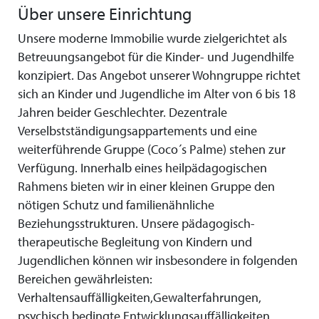
Über unsere Einrichtung
Unsere moderne Immobilie wurde zielgerichtet als
Betreuungsangebot für die Kinder- und Jugendhilfe
konzipiert. Das Angebot unserer Wohngruppe richtet
sich an Kinder und Jugendliche im Alter von 6 bis 18
Jahren beider Geschlechter. Dezentrale
Verselbstständigungsappartements und eine
weiterführende Gruppe (Coco´s Palme) stehen zur
Verfügung. Innerhalb eines heilpädagogischen
Rahmens bieten wir in einer kleinen Gruppe den
nötigen Schutz und familienähnliche
Beziehungsstrukturen. Unsere pädagogisch-
therapeutische Begleitung von Kindern und
Jugendlichen können wir insbesondere in folgenden
Bereichen gewährleisten:
Verhaltensauffälligkeiten,Gewalterfahrungen,
psychisch bedingte Entwicklungsauffälligkeiten,