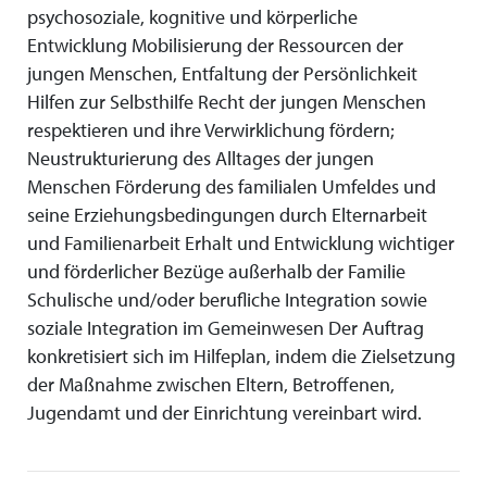
psychosoziale, kognitive und körperliche
Entwicklung Mobilisierung der Ressourcen der
jungen Menschen, Entfaltung der Persönlichkeit
Hilfen zur Selbsthilfe Recht der jungen Menschen
respektieren und ihre Verwirklichung fördern;
Neustrukturierung des Alltages der jungen
Menschen Förderung des familialen Umfeldes und
seine Erziehungsbedingungen durch Elternarbeit
und Familienarbeit Erhalt und Entwicklung wichtiger
und förderlicher Bezüge außerhalb der Familie
Schulische und/oder berufliche Integration sowie
soziale Integration im Gemeinwesen Der Auftrag
konkretisiert sich im Hilfeplan, indem die Zielsetzung
der Maßnahme zwischen Eltern, Betroffenen,
Jugendamt und der Einrichtung vereinbart wird.