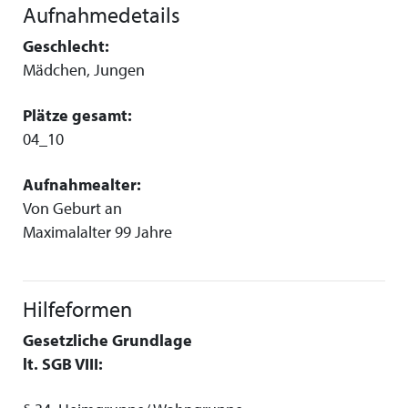
Aufnahmedetails
Geschlecht:
Mädchen, Jungen
Plätze gesamt:
04_10
Aufnahmealter:
Von Geburt an
Maximalalter 99 Jahre
Hilfeformen
Gesetzliche Grundlage
lt. SGB VIII: