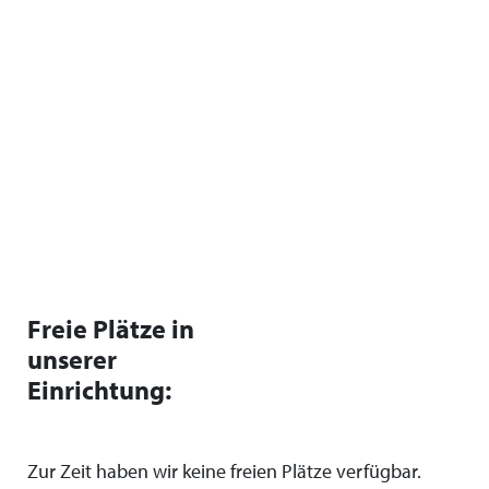
Freie Plätze in
unserer
Einrichtung:
Zur Zeit haben wir keine freien Plätze verfügbar.