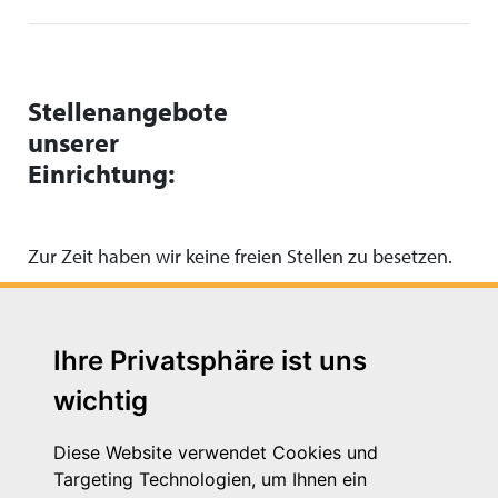
Stellenangebote
unserer
Einrichtung:
Zur Zeit haben wir keine freien Stellen zu besetzen.
Ihre Privatsphäre ist uns
wichtig
Diese Website verwendet Cookies und
Targeting Technologien, um Ihnen ein