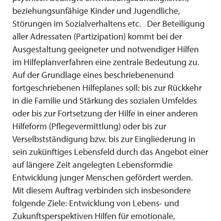
beziehungsunfähige Kinder und Jugendliche,
Störungen im Sozialverhaltens etc. Der Beteiligung
aller Adressaten (Partizipation) kommt bei der
Ausgestaltung geeigneter und notwendiger Hilfen
im Hilfeplanverfahren eine zentrale Bedeutung zu.
Auf der Grundlage eines beschriebenenund
fortgeschriebenen Hilfeplanes soll: bis zur Rückkehr
in die Familie und Stärkung des sozialen Umfeldes
oder bis zur Fortsetzung der Hilfe in einer anderen
Hilfeform (Pflegevermittlung) oder bis zur
Verselbstständigung bzw. bis zur Eingliederung in
sein zukünftiges Lebensfeld durch das Angebot einer
auf längere Zeit angelegten Lebensformdie
Entwicklung junger Menschen gefördert werden.
Mit diesem Auftrag verbinden sich insbesondere
folgende Ziele: Entwicklung von Lebens- und
Zukunftsperspektiven Hilfen für emotionale,