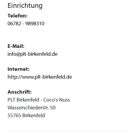
Einrichtung
Telefon:
06782 - 9898310
E-Mail:
info@plt-birkenfeld.de
Internet:
http://www.plt-birkenfeld.de
Anschrift:
PLT Birkenfeld - Coco's Nuss
Wasserschiederstr. 50
55765 Birkenfeld