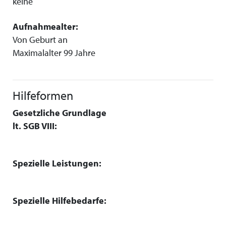
keine
Aufnahmealter:
Von Geburt an
Maximalalter 99 Jahre
Hilfeformen
Gesetzliche Grundlage
lt. SGB VIII:
Spezielle Leistungen:
Spezielle Hilfebedarfe: