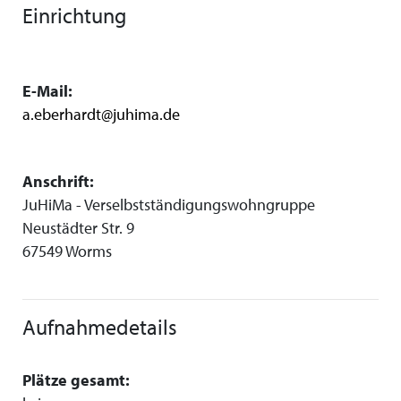
Einrichtung
E-Mail:
a.eberhardt@juhima.de
Anschrift:
JuHiMa - Verselbstständigungswohngruppe
Neustädter Str. 9
67549 Worms
Aufnahmedetails
Plätze gesamt: