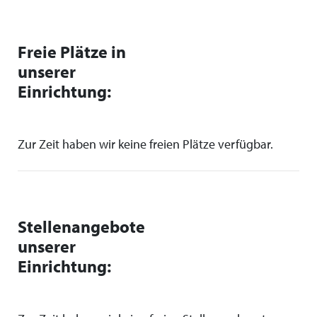
Freie Plätze in
unserer
Einrichtung:
Zur Zeit haben wir keine freien Plätze verfügbar.
Stellenangebote
unserer
Einrichtung: