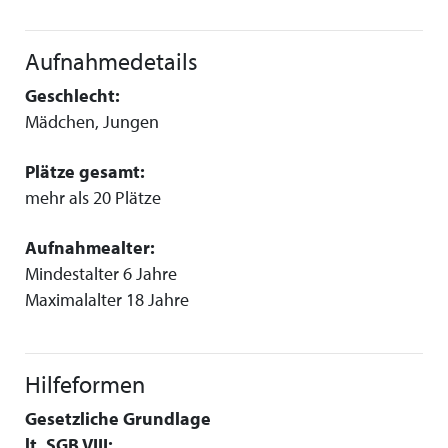
Aufnahmedetails
Geschlecht:
Mädchen, Jungen
Plätze gesamt:
mehr als 20 Plätze
Aufnahmealter:
Mindestalter 6 Jahre
Maximalalter 18 Jahre
Hilfeformen
Gesetzliche Grundlage
lt. SGB VIII: