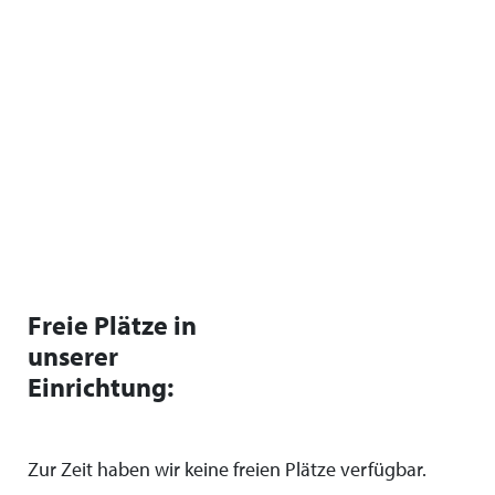
Freie Plätze in
unserer
Einrichtung:
Zur Zeit haben wir keine freien Plätze verfügbar.