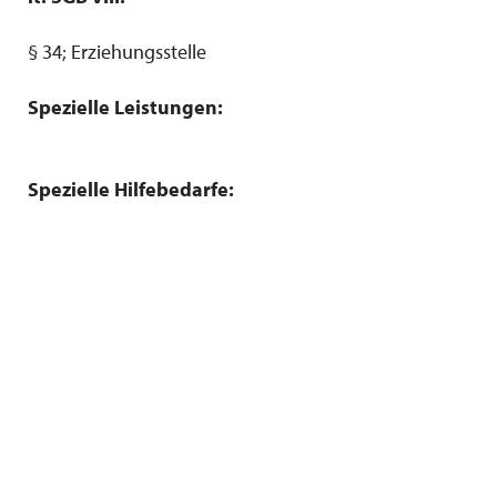
§ 34; Erziehungsstelle
Spezielle Leistungen:
Spezielle Hilfebedarfe: