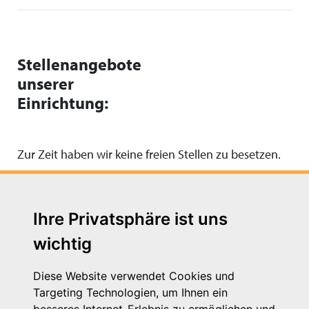
Stellenangebote
unserer
Einrichtung:
Zur Zeit haben wir keine freien Stellen zu besetzen.
Ihre Privatsphäre ist uns
wichtig
Diese Website verwendet Cookies und
Targeting Technologien, um Ihnen ein