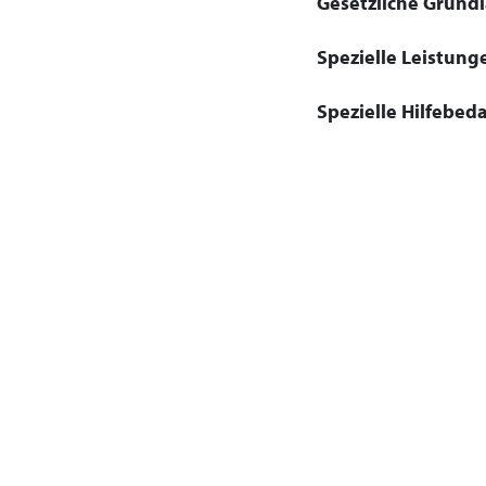
Gesetzliche Grundla
Spezielle Leistung
Spezielle Hilfebeda