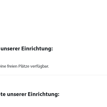
n unserer Einrichtung:
ine freien Plätze verfügbar.
te unserer Einrichtung: