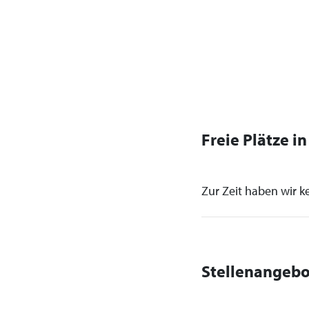
Freie Plätze i
Zur Zeit haben wir ke
Stellenangebo