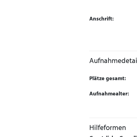
Anschrift:
Aufnahmedetai
Plätze gesamt:
Aufnahmealter:
Hilfeformen