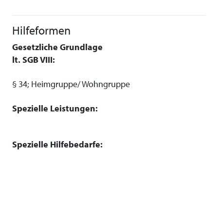
Hilfeformen
Gesetzliche Grundlage
lt. SGB VIII:
§ 34; Heimgruppe/ Wohngruppe
Spezielle Leistungen:
Spezielle Hilfebedarfe: