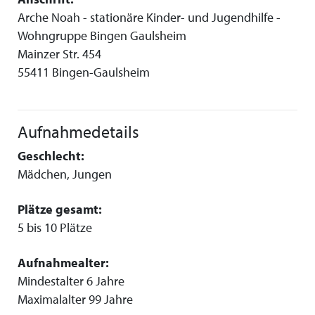
Arche Noah - stationäre Kinder- und Jugendhilfe -
Wohngruppe Bingen Gaulsheim
Mainzer Str. 454
55411 Bingen-Gaulsheim
Aufnahmedetails
Geschlecht:
Mädchen, Jungen
Plätze gesamt:
5 bis 10 Plätze
Aufnahmealter:
Mindestalter 6 Jahre
Maximalalter 99 Jahre