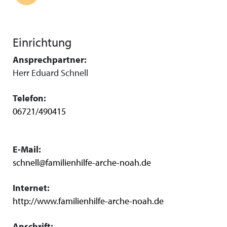
Einrichtung
Ansprechpartner:
Herr Eduard Schnell
Telefon:
06721/490415
E-Mail:
schnell@familienhilfe-arche-noah.de
Internet:
http://www.familienhilfe-arche-noah.de
Anschrift: