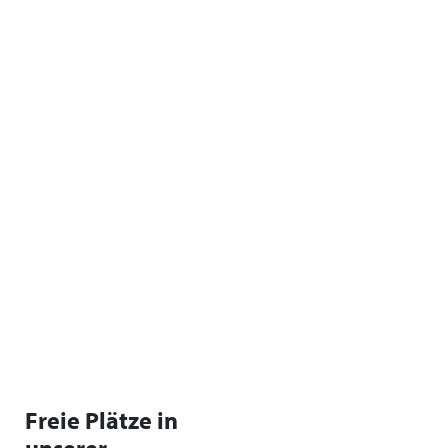
Freie Plätze in