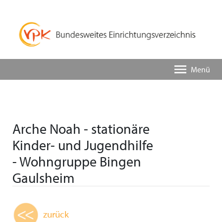
Menü
Arche Noah - stationäre
Kinder- und Jugendhilfe
- Wohngruppe Bingen
Gaulsheim
zurück