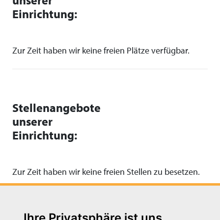
unserer
Einrichtung:
Zur Zeit haben wir keine freien Plätze verfügbar.
Stellenangebote
unserer
Einrichtung:
Zur Zeit haben wir keine freien Stellen zu besetzen.
Ihre Privatsphäre ist uns