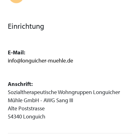
Einrichtung
E-Mail:
info@longuicher-muehle.de
Anschrift:
Sozialtherapeutische Wohngruppen Longuicher
Mühle GmbH - AWG Sang III
Alte Poststrasse
54340 Longuich