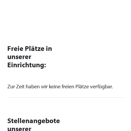
Freie Plätze in
unserer
Einrichtung:
Zur Zeit haben wir keine freien Plätze verfügbar.
Stellenangebote
unserer