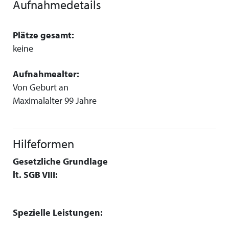
Aufnahmedetails
Plätze gesamt:
keine
Aufnahmealter:
Von Geburt an
Maximalalter 99 Jahre
Hilfeformen
Gesetzliche Grundlage
lt. SGB VIII:
Spezielle Leistungen: