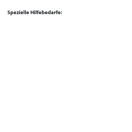
Spezielle Hilfebedarfe: