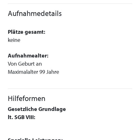
Aufnahmedetails
Plätze gesamt:
keine
Aufnahmealter:
Von Geburt an
Maximalalter 99 Jahre
Hilfeformen
Gesetzliche Grundlage
lt. SGB VIII: