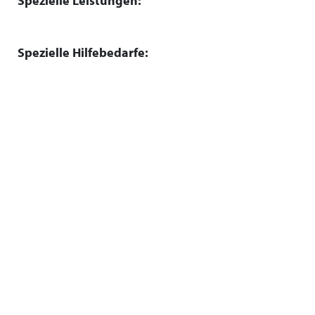
Spezielle Leistungen:
Spezielle Hilfebedarfe: