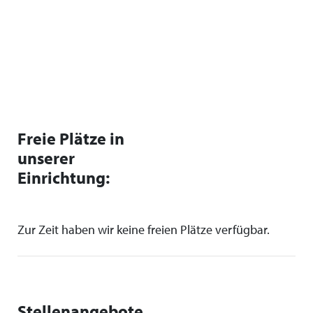
Freie Plätze in
unserer
Einrichtung:
Zur Zeit haben wir keine freien Plätze verfügbar.
Stellenangebote