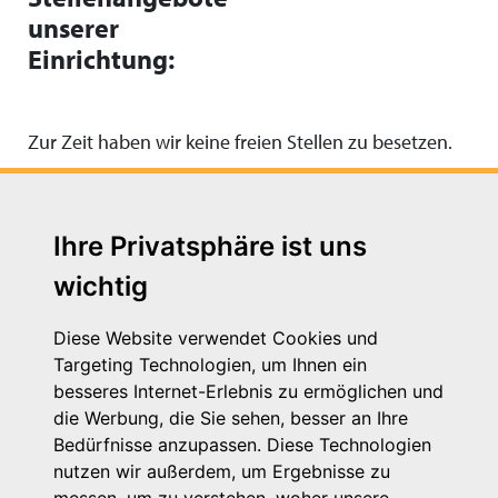
unserer
Einrichtung:
Zur Zeit haben wir keine freien Stellen zu besetzen.
Ihre Privatsphäre ist uns
wichtig
Diese Website verwendet Cookies und
Targeting Technologien, um Ihnen ein
besseres Internet-Erlebnis zu ermöglichen und
die Werbung, die Sie sehen, besser an Ihre
Michaelkirchstr. 17/18
Bedürfnisse anzupassen. Diese Technologien
10179 Berlin
nutzen wir außerdem, um Ergebnisse zu
Telefon: 030 – 58 58 17 16 01