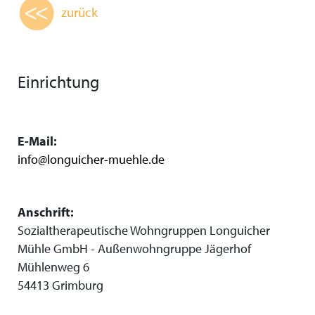
zurück
Einrichtung
E-Mail:
info@longuicher-muehle.de
Anschrift:
Sozialtherapeutische Wohngruppen Longuicher
Mühle GmbH - Außenwohngruppe Jägerhof
Mühlenweg 6
54413 Grimburg