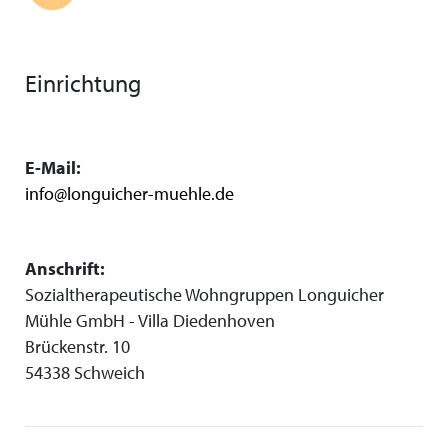
Einrichtung
E-Mail:
info@longuicher-muehle.de
Anschrift:
Sozialtherapeutische Wohngruppen Longuicher
Mühle GmbH - Villa Diedenhoven
Brückenstr. 10
54338 Schweich