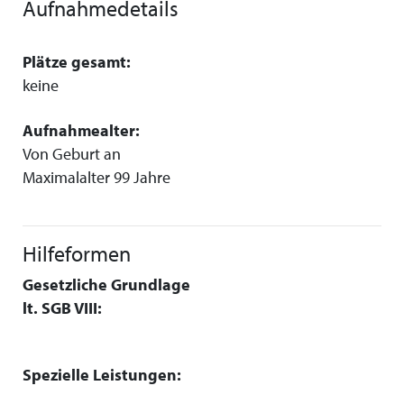
Aufnahmedetails
Plätze gesamt:
keine
Aufnahmealter:
Von Geburt an
Maximalalter 99 Jahre
Hilfeformen
Gesetzliche Grundlage
lt. SGB VIII:
Spezielle Leistungen: