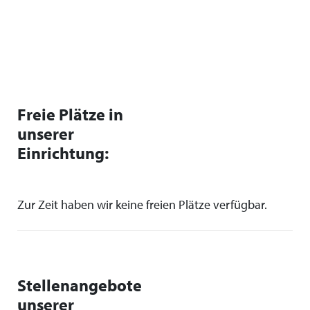
Freie Plätze in
unserer
Einrichtung:
Zur Zeit haben wir keine freien Plätze verfügbar.
Stellenangebote
unserer