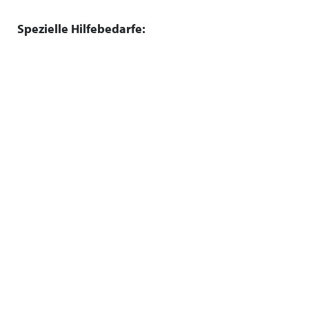
Spezielle Hilfebedarfe: