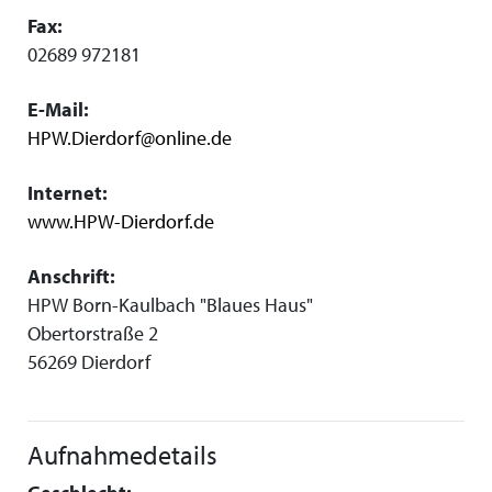
Fax:
02689 972181
E-Mail:
HPW.Dierdorf@online.de
Internet:
www.HPW-Dierdorf.de
Anschrift:
HPW Born-Kaulbach "Blaues Haus"
Obertorstraße 2
56269 Dierdorf
Aufnahmedetails