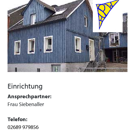
Einrichtung
Ansprechpartner:
Frau Siebenaller
Telefon:
02689 979856