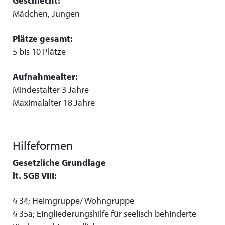
Geschlecht:
Mädchen, Jungen
Plätze gesamt:
5 bis 10 Plätze
Aufnahmealter:
Mindestalter 3 Jahre
Maximalalter 18 Jahre
Hilfeformen
Gesetzliche Grundlage
lt. SGB VIII:
§ 34; Heimgruppe/ Wohngruppe
§ 35a; Eingliederungshilfe für seelisch behinderte