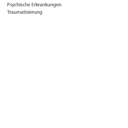
Psychische Erkrankungen
Traumatisierung