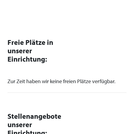
Freie Plätze in
unserer
Einrichtung:
Zur Zeit haben wir keine freien Plätze verfügbar.
Stellenangebote
unserer
Einrichtung: