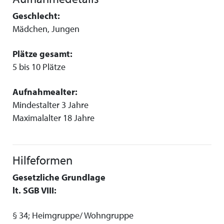
Geschlecht:
Mädchen, Jungen
Plätze gesamt:
5 bis 10 Plätze
Aufnahmealter:
Mindestalter 3 Jahre
Maximalalter 18 Jahre
Hilfeformen
Gesetzliche Grundlage
lt. SGB VIII:
§ 34; Heimgruppe/ Wohngruppe