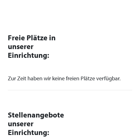
Freie Plätze in
unserer
Einrichtung:
Zur Zeit haben wir keine freien Plätze verfügbar.
Stellenangebote
unserer
Einrichtung: