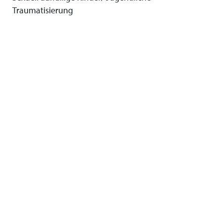
Traumatisierung