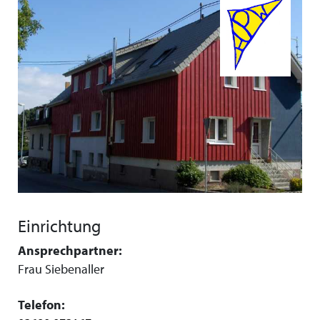
Einrichtung
Ansprechpartner:
Frau Siebenaller
Telefon: