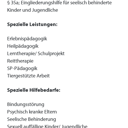
§ 35a; Eingliederungshilfe für seelisch behinderte
Kinder und Jugendliche
Spezielle Leistungen:
Erlebnispädagogik
Heilpädagogik
Lerntherapie/ Schulprojekt
Reittherapie
SP-Pädagogik
Tiergestützte Arbeit
Spezielle Hilfebedarfe:
Bindungsstörung
Psychisch kranke Eltern
Seelische Behinderung
Sexuell auffällige Kinder/ Jugendliche