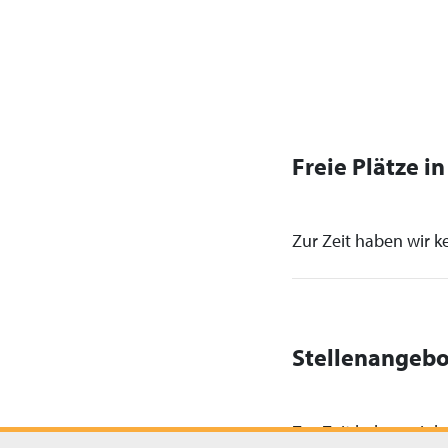
Freie Plätze i
Zur Zeit haben wir ke
Stellenangebo
Zur Zeit haben wir ke