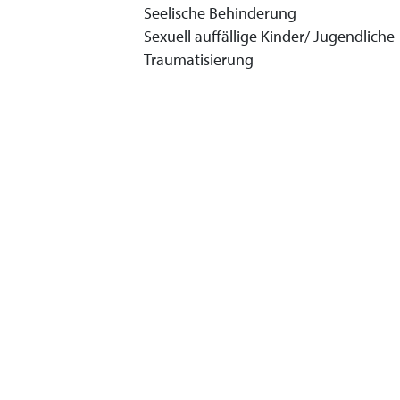
Seelische Behinderung
Sexuell auffällige Kinder/ Jugendliche
Traumatisierung