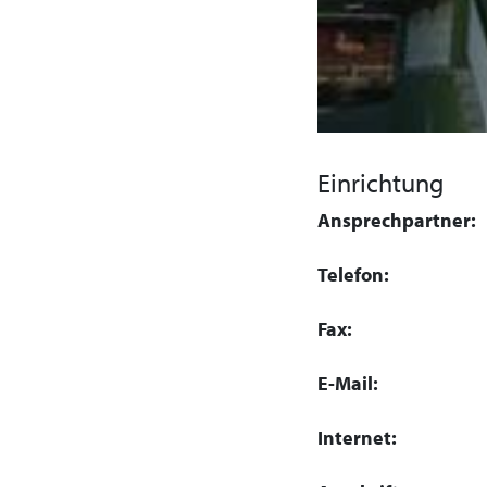
Einrichtung
Ansprechpartner:
Telefon:
Fax:
E-Mail:
Internet: