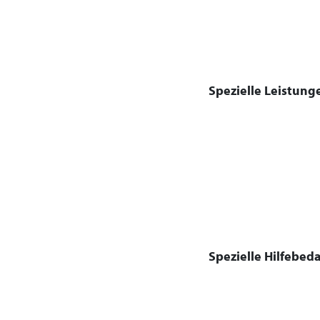
Spezielle Leistung
Spezielle Hilfebeda