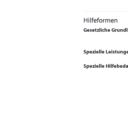
Hilfeformen
Gesetzliche Grundla
Spezielle Leistung
Spezielle Hilfebeda