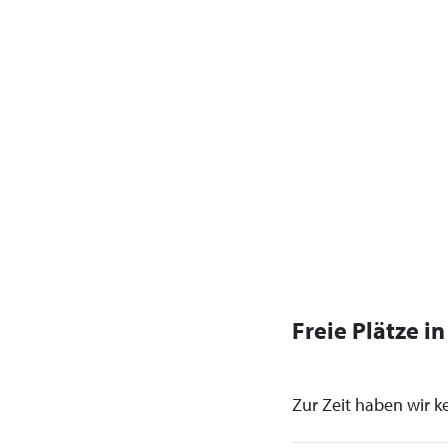
Freie Plätze i
Zur Zeit haben wir ke