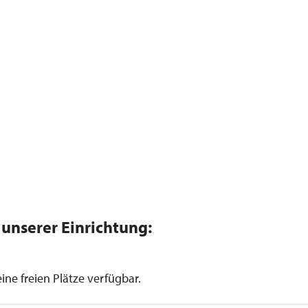
n unserer Einrichtung:
ine freien Plätze verfügbar.