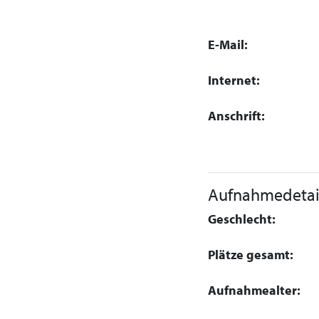
E-Mail:
Internet:
Anschrift:
Aufnahmedetai
Geschlecht:
Plätze gesamt:
Aufnahmealter: