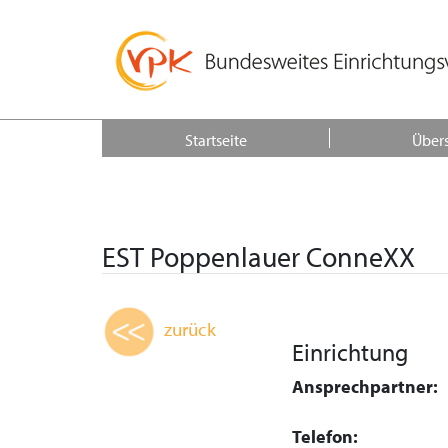
Startseite
Übers
EST Poppenlauer ConneXX
zurück
Einrichtung
Ansprechpartner:
Telefon: