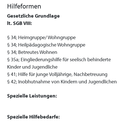
Hilfeformen
Gesetzliche Grundlage
lt. SGB VIII:
§ 34; Heimgruppe/ Wohngruppe
§ 34; Heilpädagogische Wohngruppe
§ 34; Betreutes Wohnen
§ 35a; Eingliederungshilfe für seelisch behinderte
Kinder und Jugendliche
§ 41; Hilfe für junge Volljährige, Nachbetreuung
§ 42; Inobhutnahme von Kindern und Jugendlichen
Spezielle Leistungen:
Spezielle Hilfebedarfe: