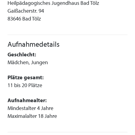
Heilpädagogisches Jugendhaus Bad Tölz
Gaißacherstr. 94
83646 Bad Tölz
Aufnahmedetails
Geschlecht:
Mädchen, Jungen
Plätze gesamt:
11 bis 20 Plätze
Aufnahmealter:
Mindestalter 4 Jahre
Maximalalter 18 Jahre