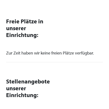
Freie Plätze in
unserer
Einrichtung:
Zur Zeit haben wir keine freien Plätze verfügbar.
Stellenangebote
unserer
Einrichtung: