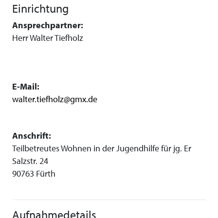
Einrichtung
Ansprechpartner:
Herr Walter Tiefholz
E-Mail:
walter.tiefholz@gmx.de
Anschrift:
Teilbetreutes Wohnen in der Jugendhilfe für jg. Er
Salzstr. 24
90763 Fürth
Aufnahmedetails