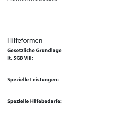
Hilfeformen
Gesetzliche Grundlage
lt. SGB VIII:
Spezielle Leistungen:
Spezielle Hilfebedarfe: