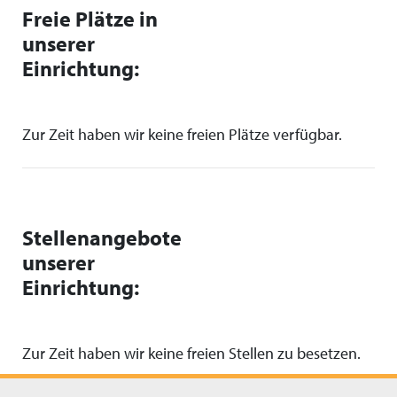
Freie Plätze in
unserer
Einrichtung:
Zur Zeit haben wir keine freien Plätze verfügbar.
Stellenangebote
unserer
Einrichtung:
Zur Zeit haben wir keine freien Stellen zu besetzen.