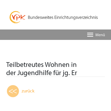
Menü
Teilbetreutes Wohnen in
der Jugendhilfe für jg. Er
zurück