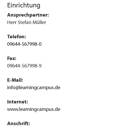
Einrichtung
Ansprechpartner:
Herr Stefan Müller
Telefon:
09644-567998-0
Fax:
09644-567998-9
E-Mail:
info@learningcampus.de
Internet:
www.learningcampus.de
Anschrift: