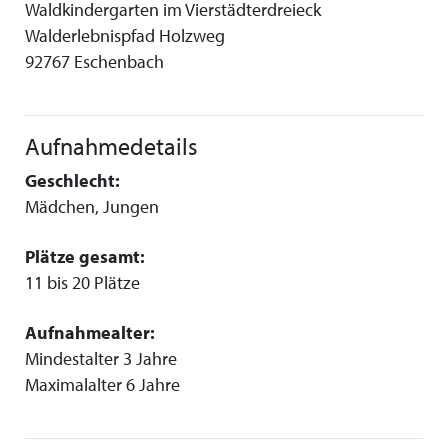
Waldkindergarten im Vierstädterdreieck
Walderlebnispfad Holzweg
92767 Eschenbach
Aufnahmedetails
Geschlecht:
Mädchen, Jungen
Plätze gesamt:
11 bis 20 Plätze
Aufnahmealter:
Mindestalter 3 Jahre
Maximalalter 6 Jahre