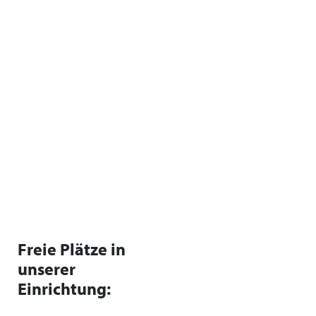
Freie Plätze in
unserer
Einrichtung: