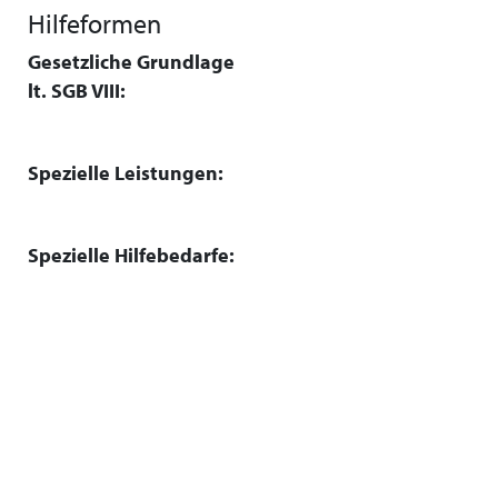
Hilfeformen
Gesetzliche Grundlage
lt. SGB VIII:
Spezielle Leistungen:
Spezielle Hilfebedarfe: