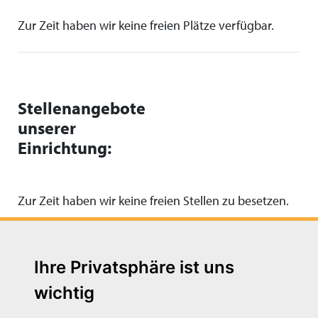
Zur Zeit haben wir keine freien Plätze verfügbar.
Stellenangebote
unserer
Einrichtung:
Zur Zeit haben wir keine freien Stellen zu besetzen.
Ihre Privatsphäre ist uns
wichtig