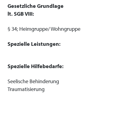
Gesetzliche Grundlage
lt. SGB VIII:
§ 34; Heimgruppe/ Wohngruppe
Spezielle Leistungen:
Spezielle Hilfebedarfe:
Seelische Behinderung
Traumatisierung