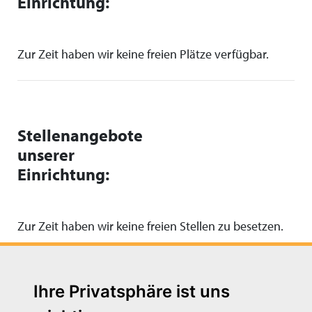
Einrichtung:
Zur Zeit haben wir keine freien Plätze verfügbar.
Stellenangebote
unserer
Einrichtung:
Zur Zeit haben wir keine freien Stellen zu besetzen.
Ihre Privatsphäre ist uns