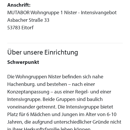
Anschrift:
MUTABOR Wohngruppe 1 Nister - Intensivangebot
Asbacher Straße 33
53783 Eitorf
Über unsere Einrichtung
Schwerpunkt
Die Wohngruppen Nister befinden sich nahe
Hachenburg. und bestehen – nach einer
Konzeptanpassung – aus einer Regel- und einer
Intensivgruppe. Beide Gruppen sind baulich
voneinander getrennt. Die Intensivgruppe bietet
Platz für 6 Mädchen und Jungen im Alter von 6-10
Jahren, die aufgrund unterschiedlicher Gründe nicht
in ihrer Herkunftsfamilie leben können.