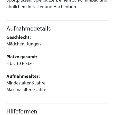
ähnlichem in Nister und Hachenburg.
Aufnahmedetails
Geschlecht:
Mädchen, Jungen
Plätze gesamt:
5 bis 10 Plätze
Aufnahmealter:
Mindestalter 6 Jahre
Maximalalter 9 Jahre
Hilfeformen