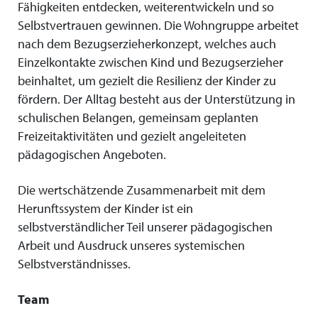
Fähigkeiten entdecken, weiterentwickeln und so
Selbstvertrauen gewinnen. Die Wohngruppe arbeitet
nach dem Bezugserzieherkonzept, welches auch
Einzelkontakte zwischen Kind und Bezugserzieher
beinhaltet, um gezielt die Resilienz der Kinder zu
fördern. Der Alltag besteht aus der Unterstützung in
schulischen Belangen, gemeinsam geplanten
Freizeitaktivitäten und gezielt angeleiteten
pädagogischen Angeboten.
Die wertschätzende Zusammenarbeit mit dem
Herunftssystem der Kinder ist ein
selbstverständlicher Teil unserer pädagogischen
Arbeit und Ausdruck unseres systemischen
Selbstverständnisses.
Team