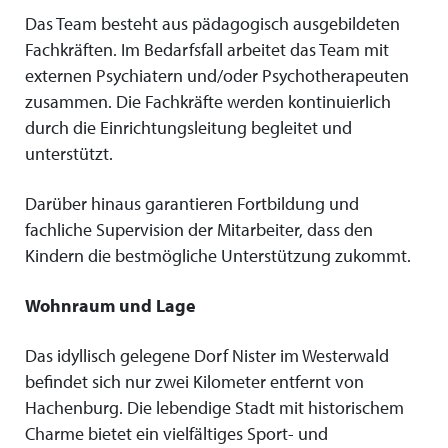
Das Team besteht aus pädagogisch ausgebildeten
Fachkräften. Im Bedarfsfall arbeitet das Team mit
externen Psychiatern und/oder Psychotherapeuten
zusammen. Die Fachkräfte werden kontinuierlich
durch die Einrichtungsleitung begleitet und
unterstützt.
Darüber hinaus garantieren Fortbildung und
fachliche Supervision der Mitarbeiter, dass den
Kindern die bestmögliche Unterstützung zukommt.
Wohnraum und Lage
Das idyllisch gelegene Dorf Nister im Westerwald
befindet sich nur zwei Kilometer entfernt von
Hachenburg. Die lebendige Stadt mit historischem
Charme bietet ein vielfältiges Sport- und