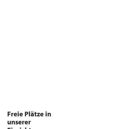
Freie Plätze in
unserer