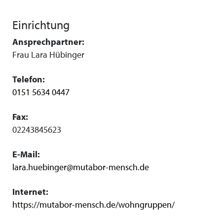
Einrichtung
Ansprechpartner:
Frau Lara Hübinger
Telefon:
0151 5634 0447
Fax:
02243845623
E-Mail:
lara.huebinger@mutabor-mensch.de
Internet:
https://mutabor-mensch.de/wohngruppen/