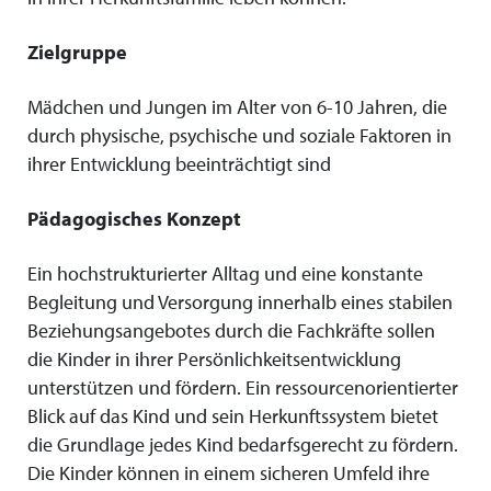
Zielgruppe
Mädchen und Jungen im Alter von 6-10 Jahren, die
durch physische, psychische und soziale Faktoren in
ihrer Entwicklung beeinträchtigt sind
Pädagogisches Konzept
Ein hochstrukturierter Alltag und eine konstante
Begleitung und Versorgung innerhalb eines stabilen
Beziehungsangebotes durch die Fachkräfte sollen
die Kinder in ihrer Persönlichkeitsentwicklung
unterstützen und fördern. Ein ressourcenorientierter
Blick auf das Kind und sein Herkunftssystem bietet
die Grundlage jedes Kind bedarfsgerecht zu fördern.
Die Kinder können in einem sicheren Umfeld ihre