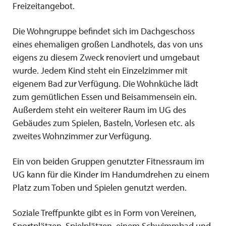
Freizeitangebot.
Die Wohngruppe befindet sich im Dachgeschoss
eines ehemaligen großen Landhotels, das von uns
eigens zu diesem Zweck renoviert und umgebaut
wurde. Jedem Kind steht ein Einzelzimmer mit
eigenem Bad zur Verfügung. Die Wohnküche lädt
zum gemütlichen Essen und Beisammensein ein.
Außerdem steht ein weiterer Raum im UG des
Gebäudes zum Spielen, Basteln, Vorlesen etc. als
zweites Wohnzimmer zur Verfügung.
Ein von beiden Gruppen genutzter Fitnessraum im
UG kann für die Kinder im Handumdrehen zu einem
Platz zum Toben und Spielen genutzt werden.
Soziale Treffpunkte gibt es in Form von Vereinen,
Sportplätzen, Spielplätzen, einem Schwimmbad und