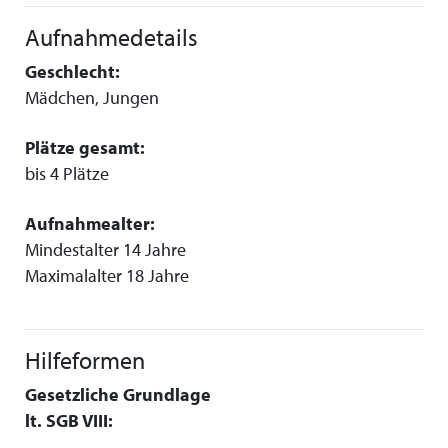
Aufnahmedetails
Geschlecht:
Mädchen, Jungen
Plätze gesamt:
bis 4 Plätze
Aufnahmealter:
Mindestalter 14 Jahre
Maximalalter 18 Jahre
Hilfeformen
Gesetzliche Grundlage
lt. SGB VIII: