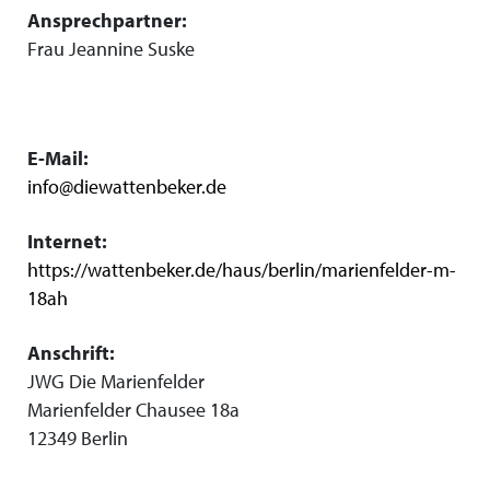
Ansprechpartner:
Frau Jeannine Suske
E-Mail:
info@diewattenbeker.de
Internet:
https://wattenbeker.de/haus/berlin/marienfelder-m-
18ah
Anschrift:
JWG Die Marienfelder
Marienfelder Chausee 18a
12349 Berlin