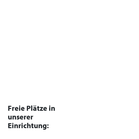
Freie Plätze in
unserer
Einrichtung: