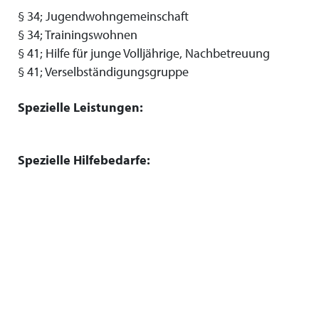
§ 34; Jugendwohngemeinschaft
§ 34; Trainingswohnen
§ 41; Hilfe für junge Volljährige, Nachbetreuung
§ 41; Verselbständigungsgruppe
Spezielle Leistungen:
Spezielle Hilfebedarfe: