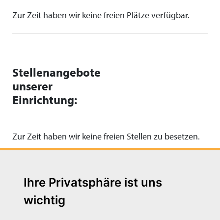
Zur Zeit haben wir keine freien Plätze verfügbar.
Stellenangebote
unserer
Einrichtung:
Zur Zeit haben wir keine freien Stellen zu besetzen.
Ihre Privatsphäre ist uns
wichtig