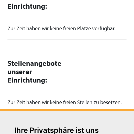
Einrichtung:
Zur Zeit haben wir keine freien Plätze verfügbar.
Stellenangebote
unserer
Einrichtung:
Zur Zeit haben wir keine freien Stellen zu besetzen.
Ihre Privatsphäre ist uns