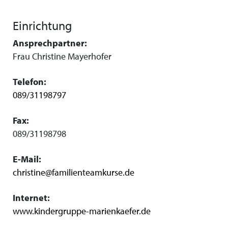
Einrichtung
Ansprechpartner:
Frau Christine Mayerhofer
Telefon:
089/31198797
Fax:
089/31198798
E-Mail:
christine@familienteamkurse.de
Internet:
www.kindergruppe-marienkaefer.de