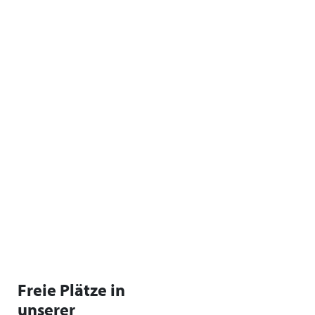
Freie Plätze in
unserer