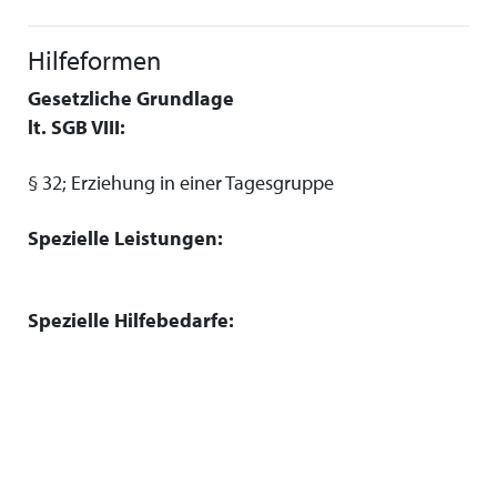
Hilfeformen
Gesetzliche Grundlage
lt. SGB VIII:
§ 32; Erziehung in einer Tagesgruppe
Spezielle Leistungen:
Spezielle Hilfebedarfe: