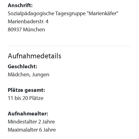
Anschrift:
Sozialpädagogische Tagesgruppe "Marienkäfer"
Marienbaderstr. 4
80937 München
Aufnahmedetails
Geschlecht:
Mädchen, Jungen
Plätze gesamt:
11 bis 20 Plätze
Aufnahmealter:
Mindestalter 2 Jahre
Maximalalter 6 Jahre