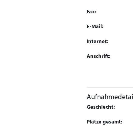
Fax:
E-Mail:
Internet:
Anschrift:
Aufnahmedetai
Geschlecht:
Plätze gesamt: