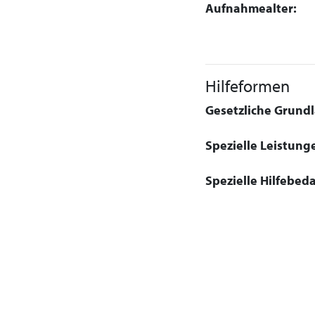
Aufnahmealter:
Hilfeformen
Gesetzliche Grundla
Spezielle Leistung
Spezielle Hilfebeda