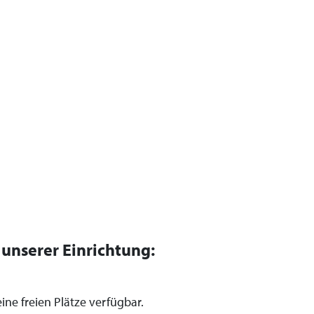
n unserer Einrichtung:
ine freien Plätze verfügbar.