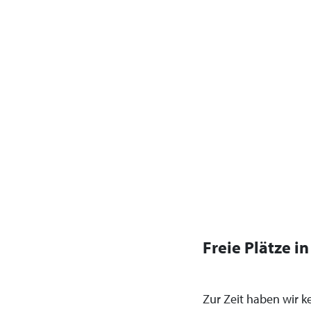
Freie Plätze i
Zur Zeit haben wir ke