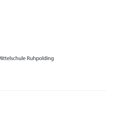
ittelschule Ruhpolding