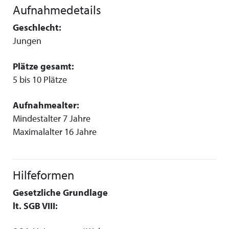
Aufnahmedetails
Geschlecht:
Jungen
Plätze gesamt:
5 bis 10 Plätze
Aufnahmealter:
Mindestalter 7 Jahre
Maximalalter 16 Jahre
Hilfeformen
Gesetzliche Grundlage
lt. SGB VIII: