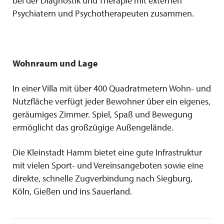
bei der Diagnostik und Therapie mit externen
Psychiatern und Psychotherapeuten zusammen.
Wohnraum und Lage
In einer Villa mit über 400 Quadratmetern Wohn- und
Nutzfläche verfügt jeder Bewohner über ein eigenes,
geräumiges Zimmer. Spiel, Spaß und Bewegung
ermöglicht das großzügige Außengelände.
Die Kleinstadt Hamm bietet eine gute Infrastruktur
mit vielen Sport- und Vereinsangeboten sowie eine
direkte, schnelle Zugverbindung nach Siegburg,
Köln, Gießen und ins Sauerland.