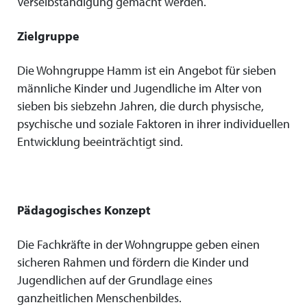
Verselbständigung gemacht werden.
Zielgruppe
Die Wohngruppe Hamm ist ein Angebot für sieben
männliche Kinder und Jugendliche im Alter von
sieben bis siebzehn Jahren, die durch physische,
psychische und soziale Faktoren in ihrer individuellen
Entwicklung beeinträchtigt sind.
Pädagogisches Konzept
Die Fachkräfte in der Wohngruppe geben einen
sicheren Rahmen und fördern die Kinder und
Jugendlichen auf der Grundlage eines
ganzheitlichen Menschenbildes.