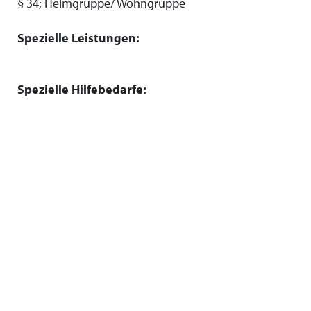
§ 34; Heimgruppe/ Wohngruppe
Spezielle Leistungen:
Spezielle Hilfebedarfe: