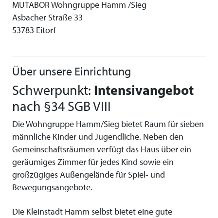
MUTABOR Wohngruppe Hamm /Sieg
Asbacher Straße 33
53783 Eitorf
Über unsere Einrichtung
Schwerpunkt:
Intensivangebot
nach §34 SGB VIII
Die Wohngruppe Hamm/Sieg bietet Raum für sieben
männliche Kinder und Jugendliche. Neben den
Gemeinschaftsräumen verfügt das Haus über ein
geräumiges Zimmer für jedes Kind sowie ein
großzügiges Außengelände für Spiel- und
Bewegungsangebote.
Die Kleinstadt Hamm selbst bietet eine gute