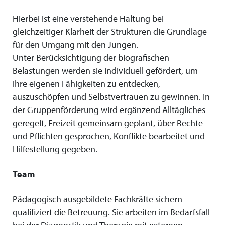
Hierbei ist eine verstehende Haltung bei
gleichzeitiger Klarheit der Strukturen die Grundlage
für den Umgang mit den Jungen.
Unter Berücksichtigung der biografischen
Belastungen werden sie individuell gefördert, um
ihre eigenen Fähigkeiten zu entdecken,
auszuschöpfen und Selbstvertrauen zu gewinnen. In
der Gruppenförderung wird ergänzend Alltägliches
geregelt, Freizeit gemeinsam geplant, über Rechte
und Pflichten gesprochen, Konflikte bearbeitet und
Hilfestellung gegeben.
Team
Pädagogisch ausgebildete Fachkräfte sichern
qualifiziert die Betreuung. Sie arbeiten im Bedarfsfall