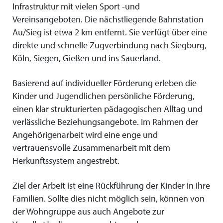
Infrastruktur mit vielen Sport -und
Vereinsangeboten. Die nächstliegende Bahnstation
Au/Sieg ist etwa 2 km entfernt. Sie verfügt über eine
direkte und schnelle Zugverbindung nach Siegburg,
Köln, Siegen, Gießen und ins Sauerland.
Basierend auf individueller Förderung erleben die
Kinder und Jugendlichen persönliche Förderung,
einen klar strukturierten pädagogischen Alltag und
verlässliche Beziehungsangebote. Im Rahmen der
Angehörigenarbeit wird eine enge und
vertrauensvolle Zusammenarbeit mit dem
Herkunftssystem angestrebt.
Ziel der Arbeit ist eine Rückführung der Kinder in ihre
Familien. Sollte dies nicht möglich sein, können von
der Wohngruppe aus auch Angebote zur