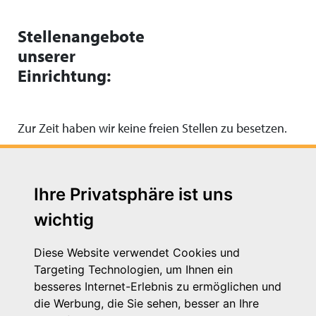
Stellenangebote
unserer
Einrichtung:
Zur Zeit haben wir keine freien Stellen zu besetzen.
Ihre Privatsphäre ist uns
wichtig
Diese Website verwendet Cookies und
Targeting Technologien, um Ihnen ein
besseres Internet-Erlebnis zu ermöglichen und
die Werbung, die Sie sehen, besser an Ihre
Michaelkirchstr. 17/18