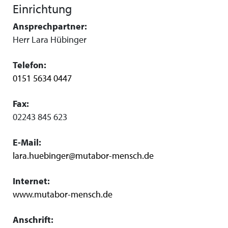
Einrichtung
Ansprechpartner:
Herr Lara Hübinger
Telefon:
0151 5634 0447
Fax:
02243 845 623
E-Mail:
lara.huebinger@mutabor-mensch.de
Internet:
www.mutabor-mensch.de
Anschrift: