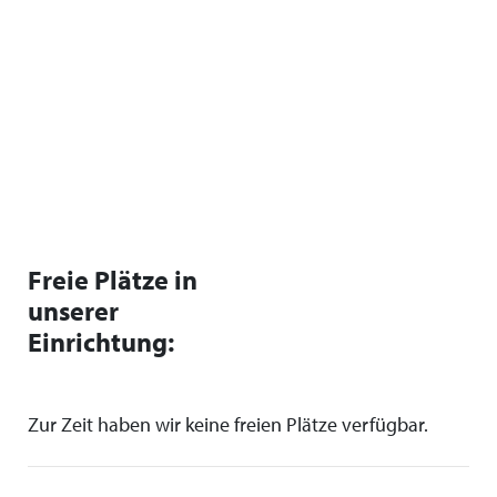
Freie Plätze in
unserer
Einrichtung:
Zur Zeit haben wir keine freien Plätze verfügbar.