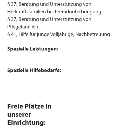
§ 37; Beratung und Unterstützung von
Herkunftsfamilien bei Fremdunterbringung
§ 37; Beratung und Unterstützung von
Pflegefamilien
§ 41; Hilfe für junge Volljährige, Nachbetreuung
Spezielle Leistungen:
Spezielle Hilfebedarfe:
Freie Plätze in
unserer
Einrichtung: