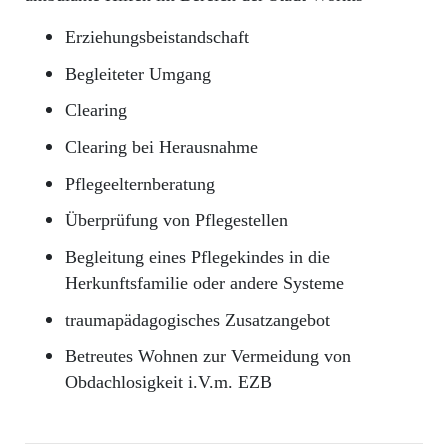
Erziehungsbeistandschaft
Begleiteter Umgang
Clearing
Clearing bei Herausnahme
Pflegeelternberatung
Überprüfung von Pflegestellen
Begleitung eines Pflegekindes in die
Herkunftsfamilie oder andere Systeme
traumapädagogisches Zusatzangebot
Betreutes Wohnen zur Vermeidung von
Obdachlosigkeit i.V.m. EZB