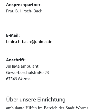
Ansprechpartner:
Frau B. Hirsch- Bach
E-Mail:
b.hirsch-bach@juhima.de
Anschrift:
JuHiMa ambulant
Gewerbeschulstraße 23
67549 Worms
Über unsere Einrichtung
ambulante Hilfen im Bereich der Stadt Worms