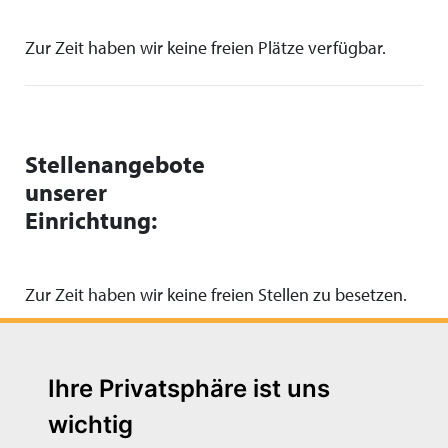
Zur Zeit haben wir keine freien Plätze verfügbar.
Stellenangebote
unserer
Einrichtung:
Zur Zeit haben wir keine freien Stellen zu besetzen.
Ihre Privatsphäre ist uns
wichtig