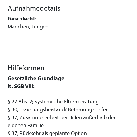
Aufnahmedetails
Geschlecht:
Mädchen, Jungen
Hilfeformen
Gesetzliche Grundlage
lt. SGB VIII:
§ 27 Abs. 2; Systemische Elternberatung
§ 30; Erziehungsbeistand/ Betreuungshelfer
§ 37; Zusammenarbeit bei Hilfen außerhalb der
eigenen Familie
§ 37; Rückkehr als geplante Option