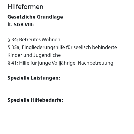
Hilfeformen
Gesetzliche Grundlage
lt. SGB VIII:
§ 34; Betreutes Wohnen
§ 35a; Eingliederungshilfe für seelisch behinderte
Kinder und Jugendliche
§ 41; Hilfe für junge Volljährige, Nachbetreuung
Spezielle Leistungen:
Spezielle Hilfebedarfe: