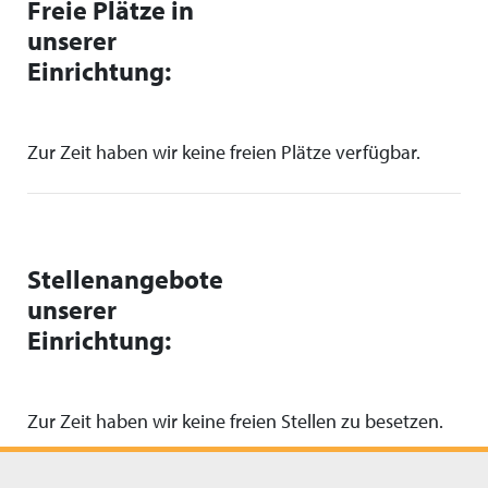
Freie Plätze in
unserer
Einrichtung:
Zur Zeit haben wir keine freien Plätze verfügbar.
Stellenangebote
unserer
Einrichtung:
Zur Zeit haben wir keine freien Stellen zu besetzen.