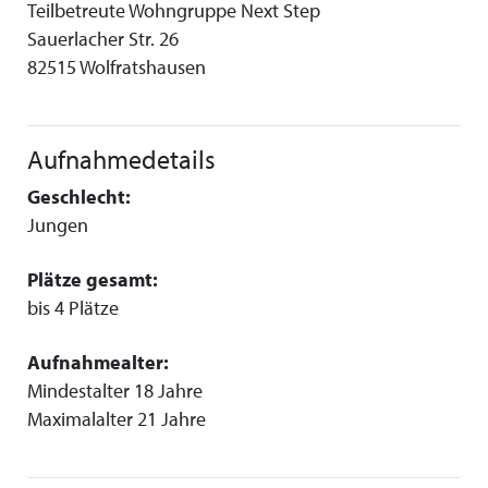
Teilbetreute Wohngruppe Next Step
Sauerlacher Str. 26
82515 Wolfratshausen
Aufnahmedetails
Geschlecht:
Jungen
Plätze gesamt:
bis 4 Plätze
Aufnahmealter:
Mindestalter 18 Jahre
Maximalalter 21 Jahre