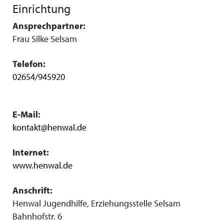
Einrichtung
Ansprechpartner:
Frau Silke Selsam
Telefon:
02654/945920
E-Mail:
kontakt@henwal.de
Internet:
www.henwal.de
Anschrift:
Henwal Jugendhilfe, Erziehungsstelle Selsam
Bahnhofstr. 6