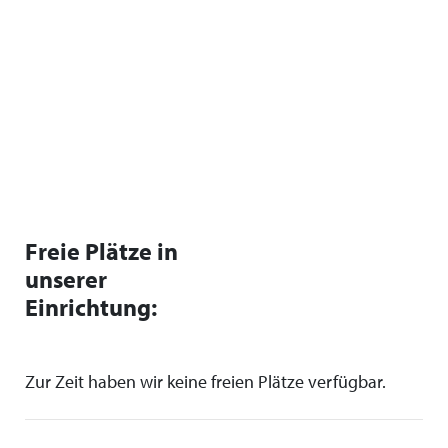
Freie Plätze in
unserer
Einrichtung:
Zur Zeit haben wir keine freien Plätze verfügbar.