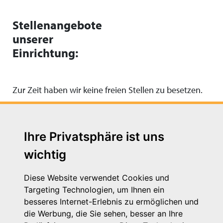
Stellenangebote
unserer
Einrichtung:
Zur Zeit haben wir keine freien Stellen zu besetzen.
Ihre Privatsphäre ist uns
wichtig
Diese Website verwendet Cookies und
Targeting Technologien, um Ihnen ein
besseres Internet-Erlebnis zu ermöglichen und
die Werbung, die Sie sehen, besser an Ihre
Michaelkirchstr. 17/18