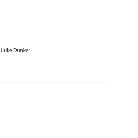
Ulrike Dunker