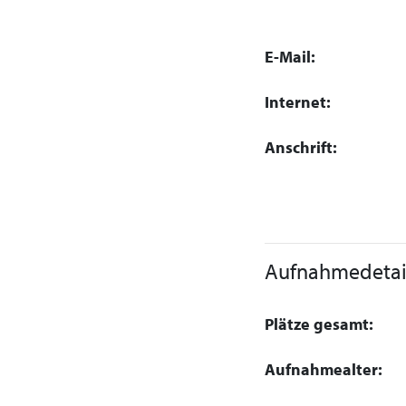
E-Mail:
Internet:
Anschrift:
Aufnahmedetai
Plätze gesamt:
Aufnahmealter: