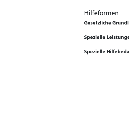
Hilfeformen
Gesetzliche Grundla
Spezielle Leistung
Spezielle Hilfebeda