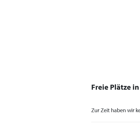
Freie Plätze i
Zur Zeit haben wir ke