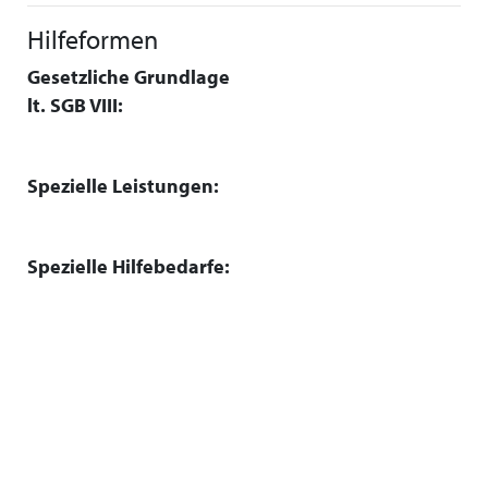
Hilfeformen
Gesetzliche Grundlage
lt. SGB VIII:
Spezielle Leistungen:
Spezielle Hilfebedarfe: