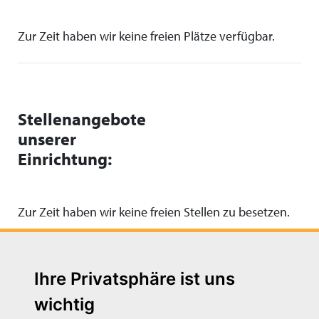
Zur Zeit haben wir keine freien Plätze verfügbar.
Stellenangebote
unserer
Einrichtung:
Zur Zeit haben wir keine freien Stellen zu besetzen.
Ihre Privatsphäre ist uns
wichtig