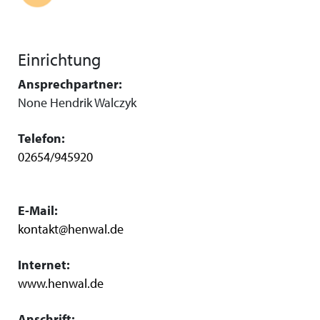
Einrichtung
Ansprechpartner:
None Hendrik Walczyk
Telefon:
02654/945920
E-Mail:
kontakt@henwal.de
Internet:
www.henwal.de
Anschrift: