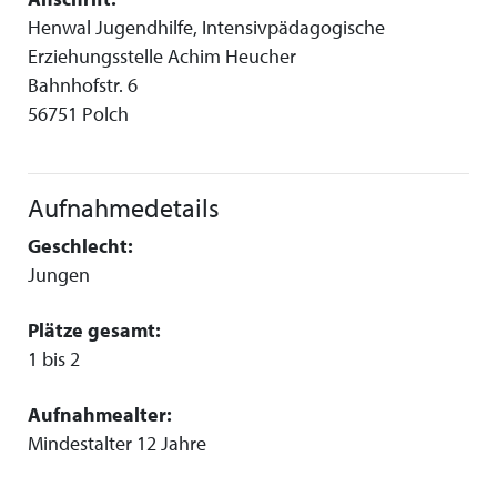
Henwal Jugendhilfe, Intensivpädagogische
Erziehungsstelle Achim Heucher
Bahnhofstr. 6
56751 Polch
Aufnahmedetails
Geschlecht:
Jungen
Plätze gesamt:
1 bis 2
Aufnahmealter:
Mindestalter 12 Jahre