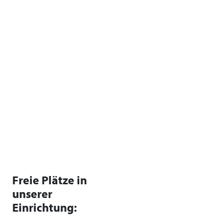
Freie Plätze in
unserer
Einrichtung: