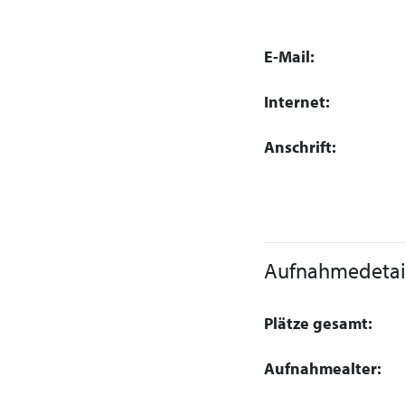
E-Mail:
Internet:
Anschrift:
Aufnahmedetai
Plätze gesamt:
Aufnahmealter: