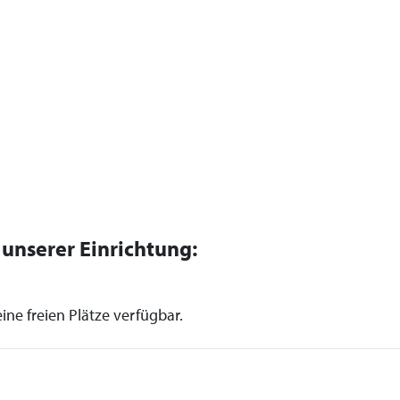
n unserer Einrichtung:
ine freien Plätze verfügbar.