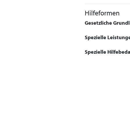
Hilfeformen
Gesetzliche Grundla
Spezielle Leistung
Spezielle Hilfebeda