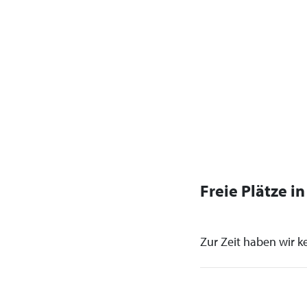
Freie Plätze i
Zur Zeit haben wir ke