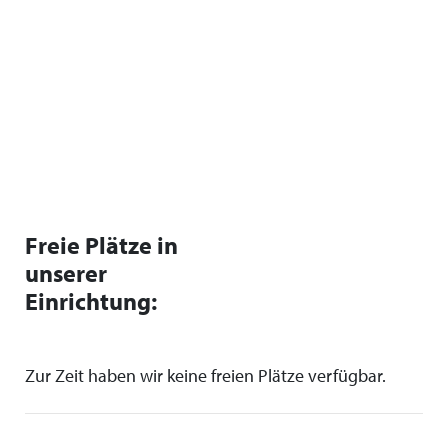
Freie Plätze in
unserer
Einrichtung:
Zur Zeit haben wir keine freien Plätze verfügbar.