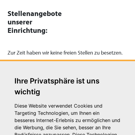
Stellenangebote
unserer
Einrichtung:
Zur Zeit haben wir keine freien Stellen zu besetzen.
Ihre Privatsphäre ist uns
wichtig
Diese Website verwendet Cookies und
Targeting Technologien, um Ihnen ein
besseres Internet-Erlebnis zu ermöglichen und
die Werbung, die Sie sehen, besser an Ihre
Michaelkirchstr. 17/18
Bedürfnisse anzupassen. Diese Technologien