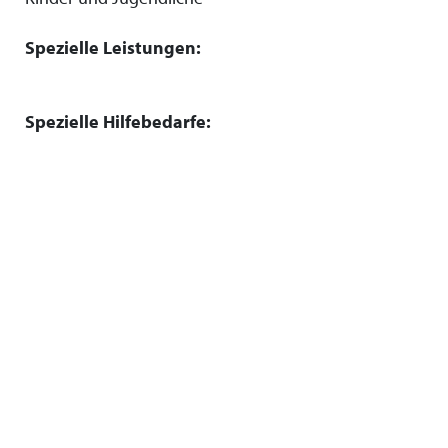
Spezielle Leistungen:
Spezielle Hilfebedarfe: