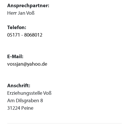
Ansprechpartner:
Herr Jan Voß
Telefon:
05171 - 8068012
E-Mail:
vossjan@yahoo.de
Anschrift:
Erziehungsstelle Voß
Am Dilsgraben 8
31224 Peine