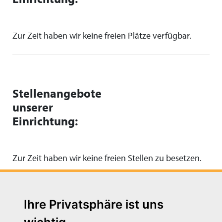
Zur Zeit haben wir keine freien Plätze verfügbar.
Stellenangebote
unserer
Einrichtung:
Zur Zeit haben wir keine freien Stellen zu besetzen.
Ihre Privatsphäre ist uns