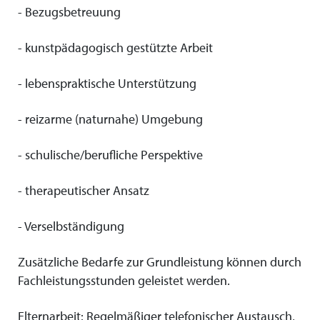
- Bezugsbetreuung
- kunstpädagogisch gestützte Arbeit
- lebenspraktische Unterstützung
- reizarme (naturnahe) Umgebung
- schulische/berufliche Perspektive
- therapeutischer Ansatz
- Verselbständigung
Zusätzliche Bedarfe zur Grundleistung können durch
Fachleistungsstunden geleistet werden.
Elternarbeit: Regelmäßiger telefonischer Austausch,