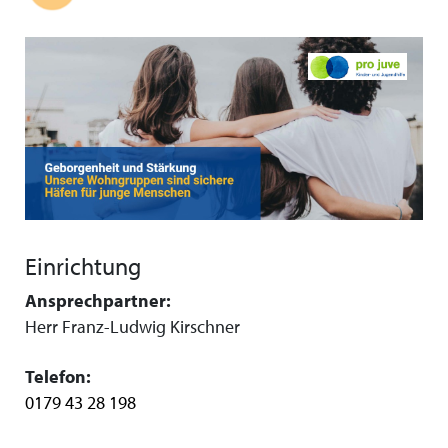
Einrichtung
Ansprechpartner:
Herr Franz-Ludwig Kirschner
Telefon:
0179 43 28 198