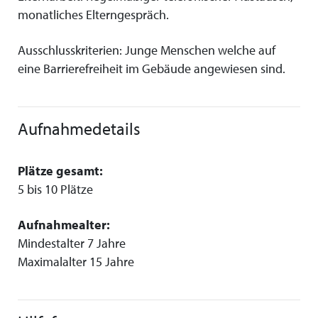
monatliches Elterngespräch.
Ausschlusskriterien: Junge Menschen welche auf
eine Barrierefreiheit im Gebäude angewiesen sind.
Aufnahmedetails
Plätze gesamt:
5 bis 10 Plätze
Aufnahmealter:
Mindestalter 7 Jahre
Maximalalter 15 Jahre