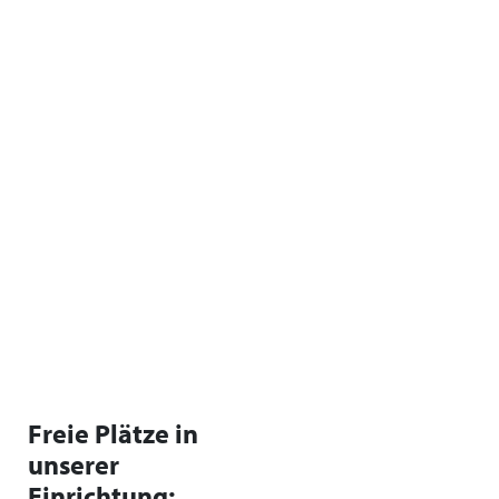
Freie Plätze in
unserer
Einrichtung: