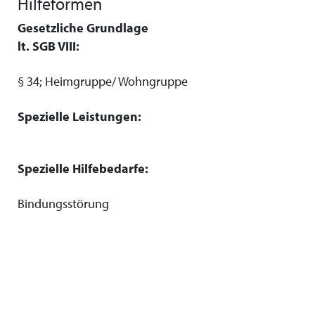
Hilfeformen
Gesetzliche Grundlage
lt. SGB VIII:
§ 34; Heimgruppe/ Wohngruppe
Spezielle Leistungen:
Spezielle Hilfebedarfe:
Bindungsstörung