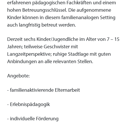
erfahrenen pädagogischen Fachkräften und einem
hohen Betreuungsschlüssel. Die aufgenommene
Kinder können in diesem familienanalogen Setting
auch langfristig betreut werden.
Derzeit sechs Kinder/Jugendliche im Alter von 7 – 15
Jahren; teilweise Geschwister mit
Langzeitperspektive; ruhige Stadtlage mit guten
Anbindungen an alle relevanten Stellen.
Angebote:
- familienaktivierende Elternarbeit
- Erlebnispädagogik
- individuelle Förderung