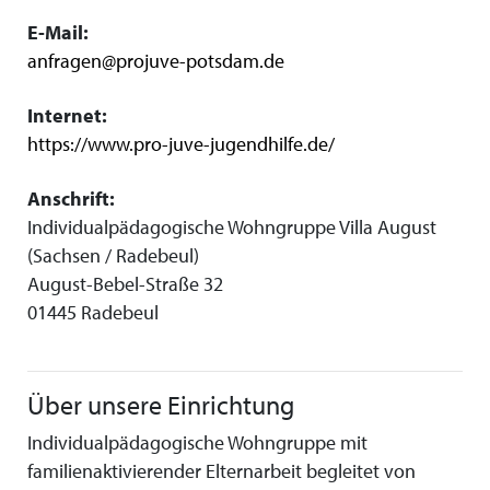
E-Mail:
anfragen@projuve-potsdam.de
Internet:
https://www.pro-juve-jugendhilfe.de/
Anschrift:
Individualpädagogische Wohngruppe Villa August
(Sachsen / Radebeul)
August-Bebel-Straße 32
01445 Radebeul
Über unsere Einrichtung
Individualpädagogische Wohngruppe mit
familienaktivierender Elternarbeit begleitet von