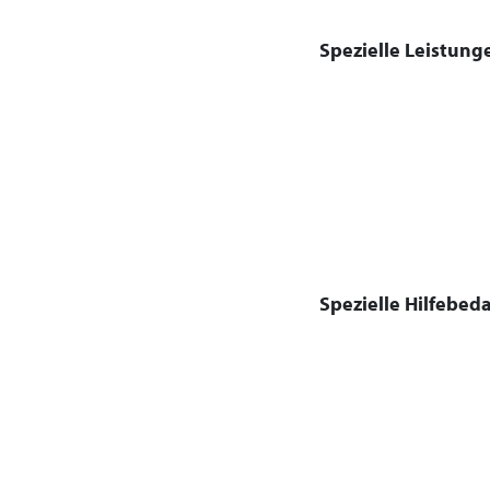
Spezielle Leistung
Spezielle Hilfebeda