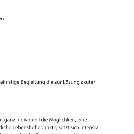
en
elfristige Begleitung die zur Lösung akuter
ganz individuell die Möglichkeit, eine
liche Lebenshöhepunkte, setzt sich intensiv