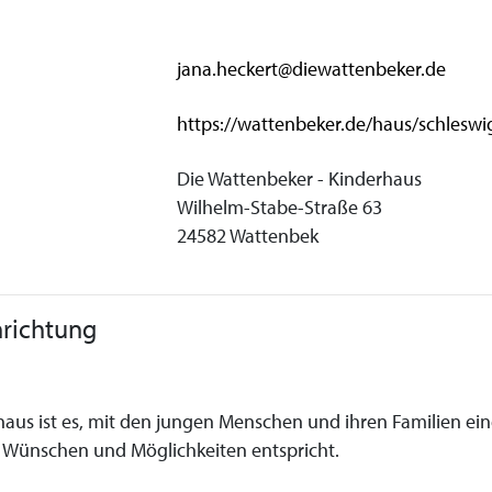
jana.heckert@diewattenbeker.de
https://wattenbeker.de/haus/schleswi
Die Wattenbeker - Kinderhaus
Wilhelm-Stabe-Straße 63
24582 Wattenbek
nrichtung
haus ist es, mit den jungen Menschen und ihren Familien ein
n Wünschen und Möglichkeiten entspricht.