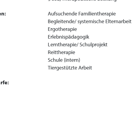
en:
Aufsuchende Familientherapie
Begleitende/ systemische Elternarbeit
Ergotherapie
Erlebnispädagogik
Lerntherapie/ Schulprojekt
Reittherapie
Schule (intern)
Tiergestützte Arbeit
rfe: