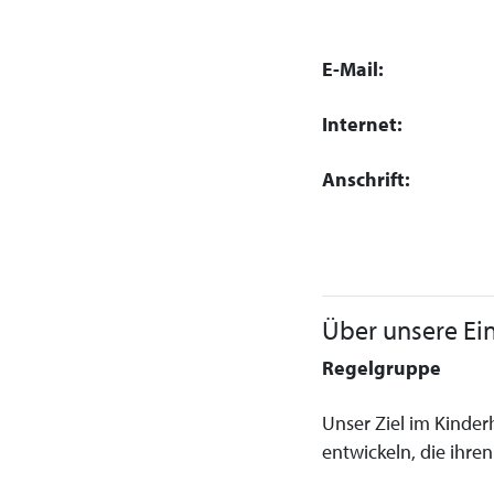
E-Mail:
Internet:
Anschrift:
Über unsere Ei
Regelgruppe
Unser Ziel im Kinder
entwickeln, die ihre