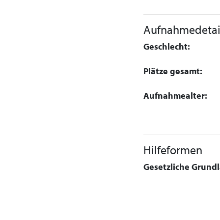
Aufnahmedetai
Geschlecht:
Plätze gesamt:
Aufnahmealter:
Hilfeformen
Gesetzliche Grundla