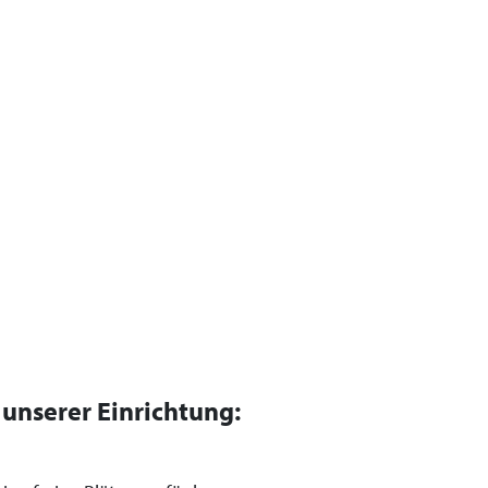
n unserer Einrichtung: