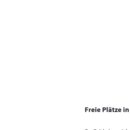
Freie Plätze i