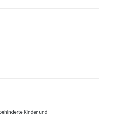
h behinderte Kinder und