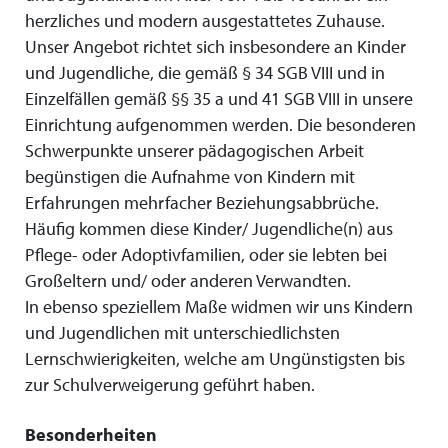
herzliches und modern ausgestattetes Zuhause.
Unser Angebot richtet sich insbesondere an Kinder
und Jugendliche, die gemäß § 34 SGB VIII und in
Einzelfällen gemäß §§ 35 a und 41 SGB VIII in unsere
Einrichtung aufgenommen werden. Die besonderen
Schwerpunkte unserer pädagogischen Arbeit
begünstigen die Aufnahme von Kindern mit
Erfahrungen mehrfacher Beziehungsabbrüche.
Häufig kommen diese Kinder/ Jugendliche(n) aus
Pflege- oder Adoptivfamilien, oder sie lebten bei
Großeltern und/ oder anderen Verwandten.
In ebenso speziellem Maße widmen wir uns Kindern
und Jugendlichen mit unterschiedlichsten
Lernschwierigkeiten, welche am Ungünstigsten bis
zur Schulverweigerung geführt haben.
Besonderheiten