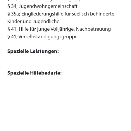
§ 34; Jugendwohngemeinschaft
§ 35a; Eingliederungshilfe für seelisch behinderte
Kinder und Jugendliche
§ 41; Hilfe für junge Volljährige, Nachbetreuung
§ 41; Verselbständigungsgruppe
Spezielle Leistungen:
Spezielle Hilfebedarfe: