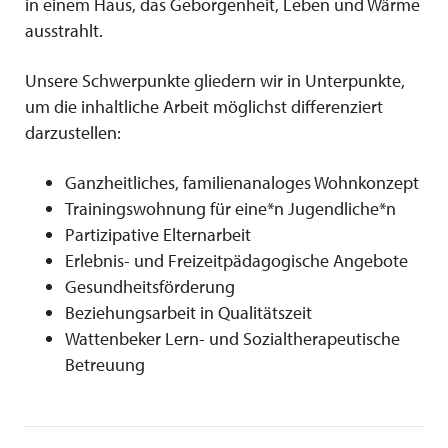
in einem Haus, das Geborgenheit, Leben und Wärme
ausstrahlt.
Unsere Schwerpunkte gliedern wir in Unterpunkte,
um die inhaltliche Arbeit möglichst differenziert
darzustellen:
Ganzheitliches, familienanaloges Wohnkonzept
Trainingswohnung für eine*n Jugendliche*n
Partizipative Elternarbeit
Erlebnis- und Freizeitpädagogische Angebote
Gesundheitsförderung
Beziehungsarbeit in Qualitätszeit
Wattenbeker Lern- und Sozialtherapeutische
Betreuung