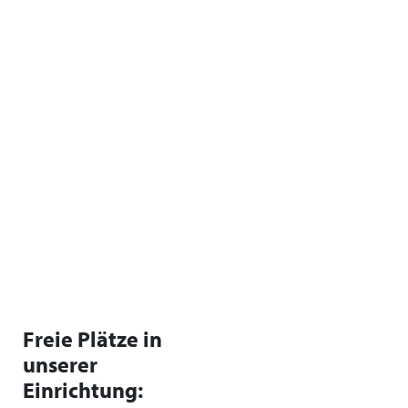
Freie Plätze in
unserer
Einrichtung: