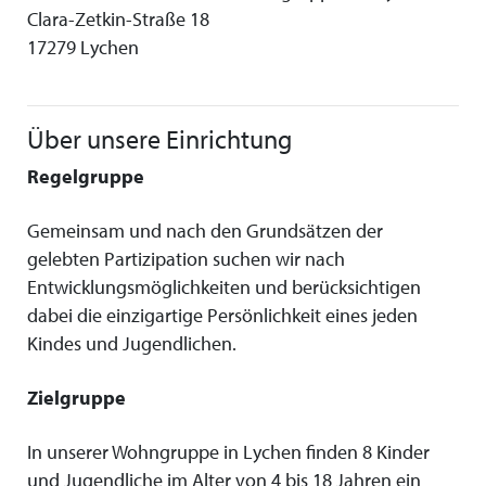
Clara-Zetkin-Straße 18
17279 Lychen
Über unsere Einrichtung
Regelgruppe
Gemeinsam und nach den Grundsätzen der
gelebten Partizipation suchen wir nach
Entwicklungsmöglichkeiten und berücksichtigen
dabei die einzigartige Persönlichkeit eines jeden
Kindes und Jugendlichen.
Zielgruppe
In unserer Wohngruppe in Lychen finden 8 Kinder
und Jugendliche im Alter von 4 bis 18 Jahren ein