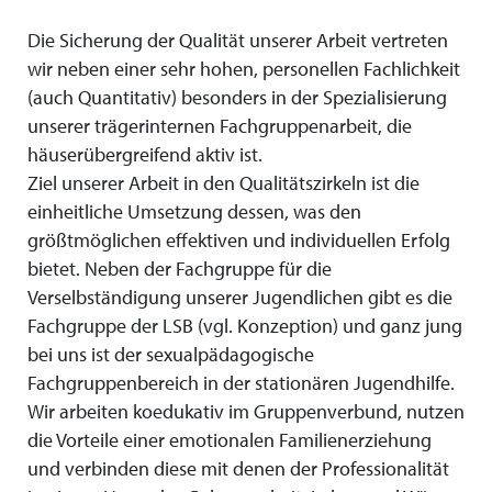
Die Sicherung der Qualität unserer Arbeit vertreten
wir neben einer sehr hohen, personellen Fachlichkeit
(auch Quantitativ) besonders in der Spezialisierung
unserer trägerinternen Fachgruppenarbeit, die
häuserübergreifend aktiv ist.
Ziel unserer Arbeit in den Qualitätszirkeln ist die
einheitliche Umsetzung dessen, was den
größtmöglichen effektiven und individuellen Erfolg
bietet. Neben der Fachgruppe für die
Verselbständigung unserer Jugendlichen gibt es die
Fachgruppe der LSB (vgl. Konzeption) und ganz jung
bei uns ist der sexualpädagogische
Fachgruppenbereich in der stationären Jugendhilfe.
Wir arbeiten koedukativ im Gruppenverbund, nutzen
die Vorteile einer emotionalen Familienerziehung
und verbinden diese mit denen der Professionalität