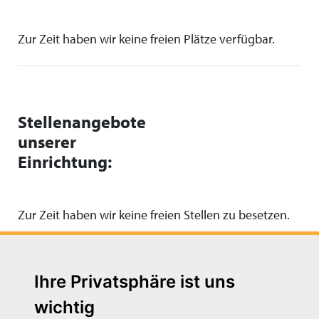
Zur Zeit haben wir keine freien Plätze verfügbar.
Stellenangebote
unserer
Einrichtung:
Zur Zeit haben wir keine freien Stellen zu besetzen.
Ihre Privatsphäre ist uns
wichtig