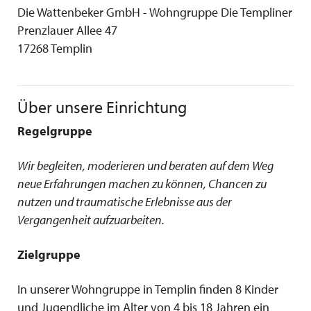
Die Wattenbeker GmbH - Wohngruppe Die Templiner
Prenzlauer Allee 47
17268 Templin
Über unsere Einrichtung
Regelgruppe
Wir begleiten, moderieren und beraten auf dem Weg
neue Erfahrungen machen zu können, Chancen zu
nutzen und traumatische Erlebnisse aus der
Vergangenheit aufzuarbeiten.
Zielgruppe
In unserer Wohngruppe in Templin finden 8 Kinder
und Jugendliche im Alter von 4 bis 18 Jahren ein