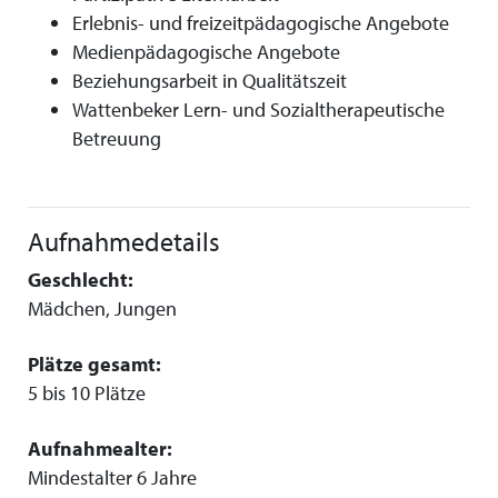
Erlebnis- und freizeitpädagogische Angebote
Medienpädagogische Angebote
Beziehungsarbeit in Qualitätszeit
Wattenbeker Lern- und Sozialtherapeutische
Betreuung
Aufnahmedetails
Geschlecht:
Mädchen, Jungen
Plätze gesamt:
5 bis 10 Plätze
Aufnahmealter:
Mindestalter 6 Jahre