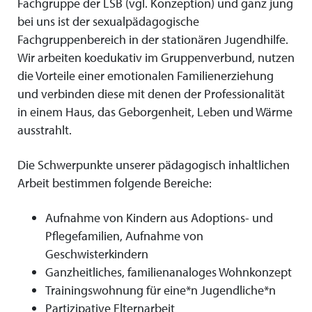
Fachgruppe der LSB (vgl. Konzeption) und ganz jung
bei uns ist der sexualpädagogische
Fachgruppenbereich in der stationären Jugendhilfe.
Wir arbeiten koedukativ im Gruppenverbund, nutzen
die Vorteile einer emotionalen Familienerziehung
und verbinden diese mit denen der Professionalität
in einem Haus, das Geborgenheit, Leben und Wärme
ausstrahlt.
Die Schwerpunkte unserer pädagogisch inhaltlichen
Arbeit bestimmen folgende Bereiche:
Aufnahme von Kindern aus Adoptions- und
Pflegefamilien, Aufnahme von
Geschwisterkindern
Ganzheitliches, familienanaloges Wohnkonzept
Trainingswohnung für eine*n Jugendliche*n
Partizipative Elternarbeit