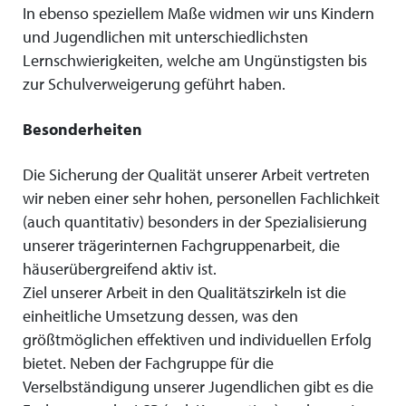
In ebenso speziellem Maße widmen wir uns Kindern
und Jugendlichen mit unterschiedlichsten
Lernschwierigkeiten, welche am Ungünstigsten bis
zur Schulverweigerung geführt haben.
Besonderheiten
Die Sicherung der Qualität unserer Arbeit vertreten
wir neben einer sehr hohen, personellen Fachlichkeit
(auch quantitativ) besonders in der Spezialisierung
unserer trägerinternen Fachgruppenarbeit, die
häuserübergreifend aktiv ist.
Ziel unserer Arbeit in den Qualitätszirkeln ist die
einheitliche Umsetzung dessen, was den
größtmöglichen effektiven und individuellen Erfolg
bietet. Neben der Fachgruppe für die
Verselbständigung unserer Jugendlichen gibt es die