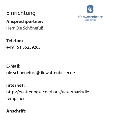
Einrichtung
Ansprechpartner:
Herr Ole Schönefuß
Telefon:
+49 151 55239265
E-Mail:
ole.schoenefuss@diewattenbeker.de
Internet:
https://wattenbeker.de/haus/uckermark/die-
templiner
Anschrift: