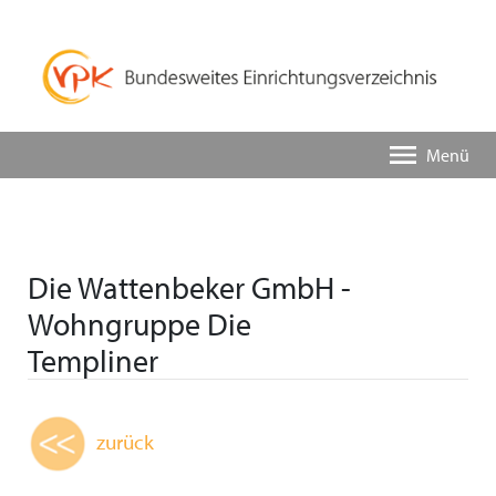
Menü
Die Wattenbeker GmbH -
Wohngruppe Die
Templiner
zurück