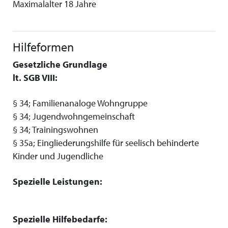
Maximalalter 18 Jahre
Hilfeformen
Gesetzliche Grundlage
lt. SGB VIII:
§ 34; Familienanaloge Wohngruppe
§ 34; Jugendwohngemeinschaft
§ 34; Trainingswohnen
§ 35a; Eingliederungshilfe für seelisch behinderte
Kinder und Jugendliche
Spezielle Leistungen:
Spezielle Hilfebedarfe: