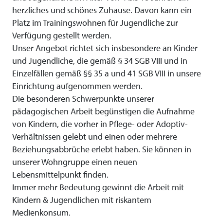
herzliches und schönes Zuhause. Davon kann ein
Platz im Trainingswohnen für Jugendliche zur
Verfügung gestellt werden.
Unser Angebot richtet sich insbesondere an Kinder
und Jugendliche, die gemäß § 34 SGB VIII und in
Einzelfällen gemäß §§ 35 a und 41 SGB VIII in unsere
Einrichtung aufgenommen werden.
Die besonderen Schwerpunkte unserer
pädagogischen Arbeit begünstigen die Aufnahme
von Kindern, die vorher in Pflege- oder Adoptiv-
Verhältnissen gelebt und einen oder mehrere
Beziehungsabbrüche erlebt haben. Sie können in
unserer Wohngruppe einen neuen
Lebensmittelpunkt finden.
Immer mehr Bedeutung gewinnt die Arbeit mit
Kindern & Jugendlichen mit riskantem
Medienkonsum.