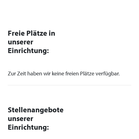
Freie Plätze in
unserer
Einrichtung:
Zur Zeit haben wir keine freien Plätze verfügbar.
Stellenangebote
unserer
Einrichtung: