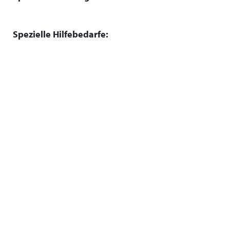
Spezielle Hilfebedarfe: