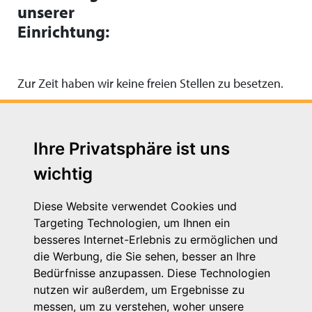
unserer
Einrichtung:
Zur Zeit haben wir keine freien Stellen zu besetzen.
Ihre Privatsphäre ist uns
wichtig
Diese Website verwendet Cookies und
Targeting Technologien, um Ihnen ein
besseres Internet-Erlebnis zu ermöglichen und
die Werbung, die Sie sehen, besser an Ihre
Michaelkirchstr. 17/18
Bedürfnisse anzupassen. Diese Technologien
10179 Berlin
nutzen wir außerdem, um Ergebnisse zu
Telefon: 030 – 58 58 17 16 01
messen, um zu verstehen, woher unsere