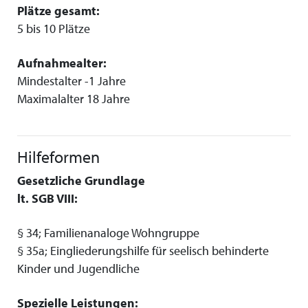
Plätze gesamt:
5 bis 10 Plätze
Aufnahmealter:
Mindestalter -1 Jahre
Maximalalter 18 Jahre
Hilfeformen
Gesetzliche Grundlage
lt. SGB VIII:
§ 34; Familienanaloge Wohngruppe
§ 35a; Eingliederungshilfe für seelisch behinderte
Kinder und Jugendliche
Spezielle Leistungen: