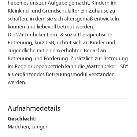
haben es uns zur Aufgabe gemacht, Kindern im
Kleinkind- und Grundschulalter ein Zuhause zu
schaffen, in dem sie sich altersgemäß entwickeln
können und liebevoll betreut werden.
Die Wattenbeker Lern- & sozialtherapeutische
Betreuung, kurz LSB, richtet sich an Kinder und
Jugendliche mit einem erhöhten Bedarf an
Betreuung und Förderung. Zusätzlich zur Betreuung
im Regelgruppenbetrieb kann die „Wattenbeker LSB“
als ergänzendes Betreuungsmodul verstanden
werden.
Aufnahmedetails
Geschlecht:
Mädchen, Jungen