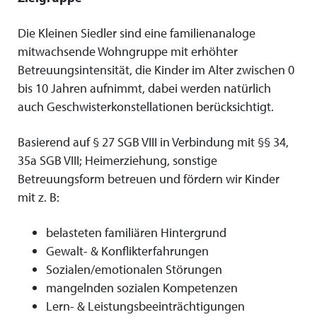
Die Kleinen Siedler sind eine familienanaloge
mitwachsende Wohngruppe mit erhöhter
Betreuungsintensität, die Kinder im Alter zwischen 0
bis 10 Jahren aufnimmt, dabei werden natürlich
auch Geschwisterkonstellationen berücksichtigt.
Basierend auf § 27 SGB VIII in Verbindung mit §§ 34,
35a SGB VIII; Heimerziehung, sonstige
Betreuungsform betreuen und fördern wir Kinder
mit z. B:
belasteten familiären Hintergrund
Gewalt- & Konflikterfahrungen
Sozialen/emotionalen Störungen
mangelnden sozialen Kompetenzen
Lern- & Leistungsbeeinträchtigungen