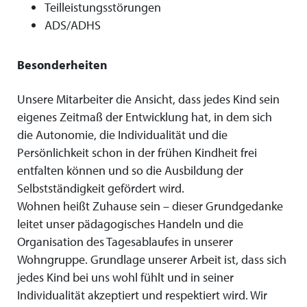
Teilleistungsstörungen
ADS/ADHS
Besonderheiten
Unsere Mitarbeiter die Ansicht, dass jedes Kind sein
eigenes Zeitmaß der Entwicklung hat, in dem sich
die Autonomie, die Individualität und die
Persönlichkeit schon in der frühen Kindheit frei
entfalten können und so die Ausbildung der
Selbstständigkeit gefördert wird.
Wohnen heißt Zuhause sein – dieser Grundgedanke
leitet unser pädagogisches Handeln und die
Organisation des Tagesablaufes in unserer
Wohngruppe. Grundlage unserer Arbeit ist, dass sich
jedes Kind bei uns wohl fühlt und in seiner
Individualität akzeptiert und respektiert wird. Wir