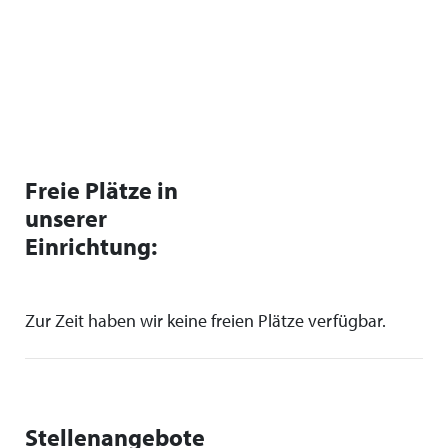
Freie Plätze in
unserer
Einrichtung:
Zur Zeit haben wir keine freien Plätze verfügbar.
Stellenangebote