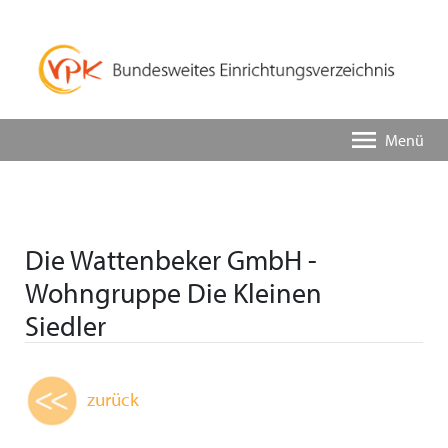
Menü
Die Wattenbeker GmbH -
Wohngruppe Die Kleinen
Siedler
zurück