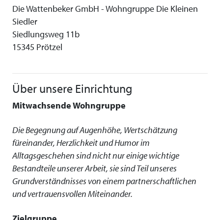
Die Wattenbeker GmbH - Wohngruppe Die Kleinen
Siedler
Siedlungsweg 11b
15345 Prötzel
Über unsere Einrichtung
Mitwachsende Wohngruppe
Die Begegnung auf Augenhöhe, Wertschätzung
füreinander, Herzlichkeit und Humor im
Alltagsgeschehen sind nicht nur einige wichtige
Bestandteile unserer Arbeit, sie sind Teil unseres
Grundverständnisses von einem partnerschaftlichen
und vertrauensvollen Miteinander.
Zielgruppe