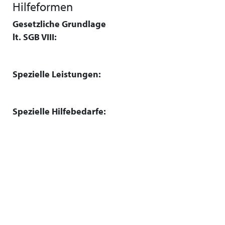
Hilfeformen
Gesetzliche Grundlage
lt. SGB VIII:
Spezielle Leistungen:
Spezielle Hilfebedarfe: