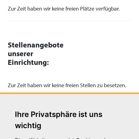
Zur Zeit haben wir keine freien Plätze verfügbar.
Stellenangebote
unserer
Einrichtung:
Zur Zeit haben wir keine freien Stellen zu besetzen.
Ihre Privatsphäre ist uns
wichtig