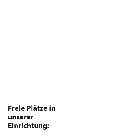
Freie Plätze in
unserer
Einrichtung: