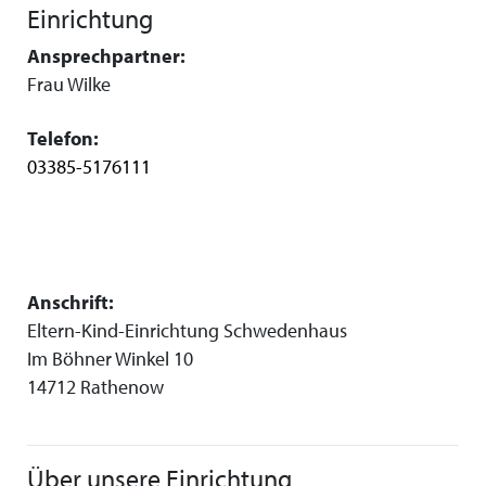
Einrichtung
Ansprechpartner:
Frau Wilke
Telefon:
03385-5176111
Anschrift:
Eltern-Kind-Einrichtung Schwedenhaus
Im Böhner Winkel 10
14712 Rathenow
Über unsere Einrichtung