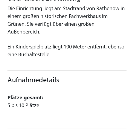
Die Einrichtung liegt am Stadtrand von Rathenow in
einem großen historischen Fachwerkhaus im
Grünen. Sie verfügt über einen großen
Außenbereich.
Ein Kinderspielplatz liegt 100 Meter entfernt, ebenso
eine Bushaltestelle.
Aufnahmedetails
Plätze gesamt:
5 bis 10 Plätze