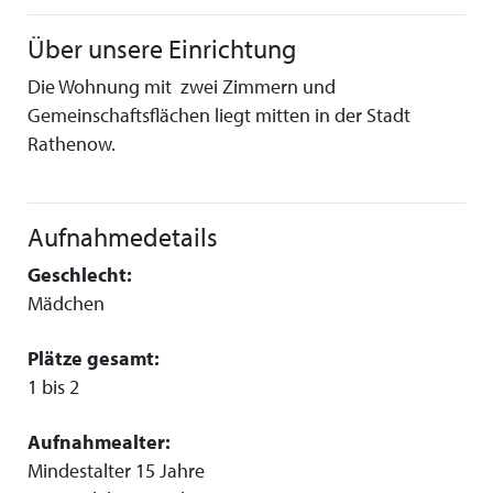
Über unsere Einrichtung
Die Wohnung mit zwei Zimmern und
Gemeinschaftsflächen liegt mitten in der Stadt
Rathenow.
Aufnahmedetails
Geschlecht:
Mädchen
Plätze gesamt:
1 bis 2
Aufnahmealter:
Mindestalter 15 Jahre