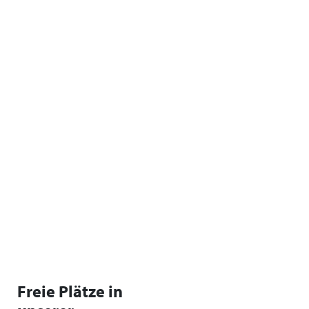
Freie Plätze in