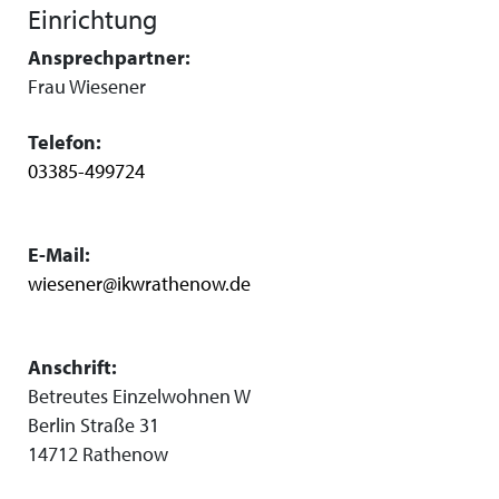
Einrichtung
Ansprechpartner:
Frau Wiesener
Telefon:
03385-499724
E-Mail:
wiesener@ikwrathenow.de
Anschrift:
Betreutes Einzelwohnen W
Berlin Straße 31
14712 Rathenow