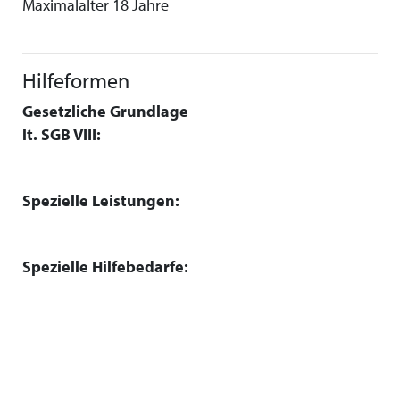
Maximalalter 18 Jahre
Hilfeformen
Gesetzliche Grundlage
lt. SGB VIII:
Spezielle Leistungen:
Spezielle Hilfebedarfe: