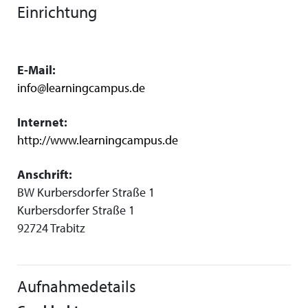
Einrichtung
E-Mail:
info@learningcampus.de
Internet:
http://www.learningcampus.de
Anschrift:
BW Kurbersdorfer Straße 1
Kurbersdorfer Straße 1
92724 Trabitz
Aufnahmedetails