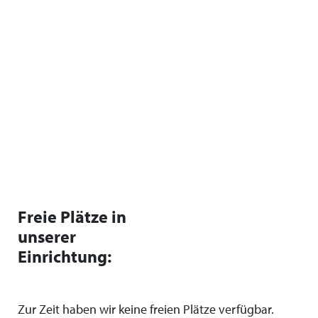
Freie Plätze in
unserer
Einrichtung:
Zur Zeit haben wir keine freien Plätze verfügbar.