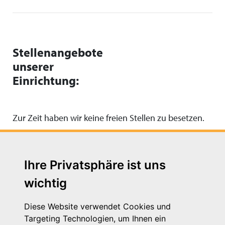
Stellenangebote
unserer
Einrichtung:
Zur Zeit haben wir keine freien Stellen zu besetzen.
Ihre Privatsphäre ist uns
wichtig
Diese Website verwendet Cookies und
Targeting Technologien, um Ihnen ein