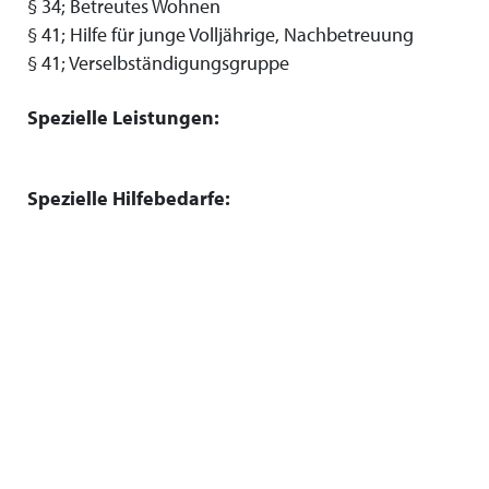
§ 34; Betreutes Wohnen
§ 41; Hilfe für junge Volljährige, Nachbetreuung
§ 41; Verselbständigungsgruppe
Spezielle Leistungen:
Spezielle Hilfebedarfe: