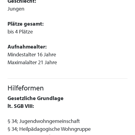
Geschlecht:
Jungen
Plätze gesamt:
bis 4 Plätze
Aufnahmealter:
Mindestalter 16 Jahre
Maximalalter 21 Jahre
Hilfeformen
Gesetzliche Grundlage
lt. SGB VIII:
§ 34; Jugendwohngemeinschaft
§ 34; Heilpädagogische Wohngruppe