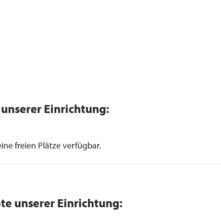
n unserer Einrichtung:
ine freien Plätze verfügbar.
te unserer Einrichtung: