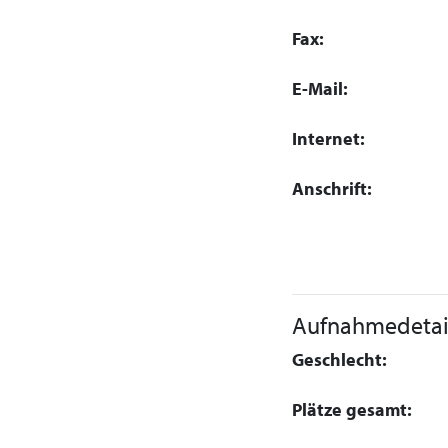
Fax:
E-Mail:
Internet:
Anschrift:
Aufnahmedetai
Geschlecht:
Plätze gesamt: