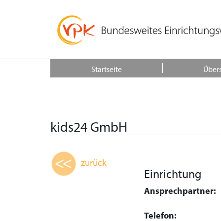
Startseite
Übers
kids24 GmbH
zurück
Einrichtung
Ansprechpartner:
Telefon: