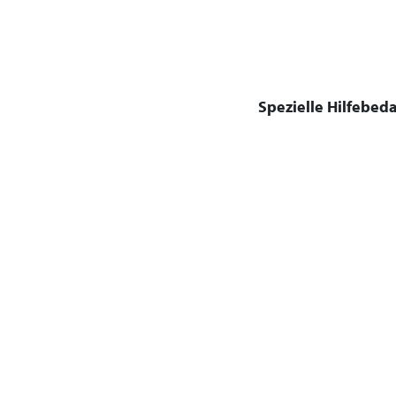
Spezielle Hilfebeda