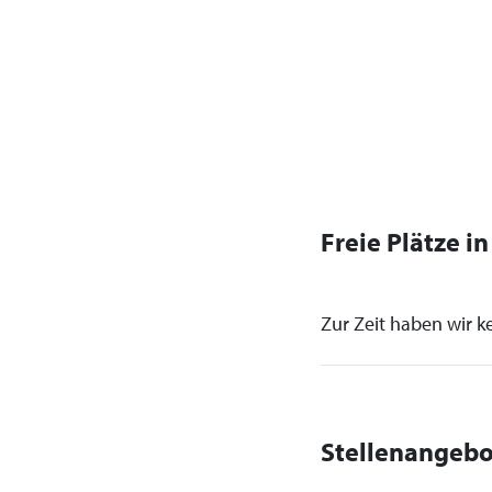
Freie Plätze i
Zur Zeit haben wir ke
Stellenangebo