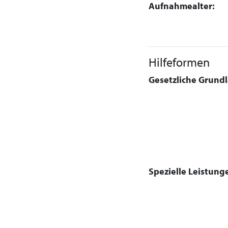
Aufnahmealter:
Hilfeformen
Gesetzliche Grundla
Spezielle Leistung