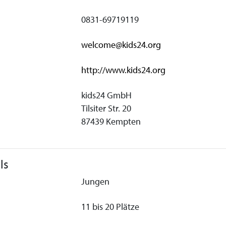
0831-69719119
welcome@kids24.org
http://www.kids24.org
kids24 GmbH
Tilsiter Str. 20
87439 Kempten
ls
Jungen
11 bis 20 Plätze