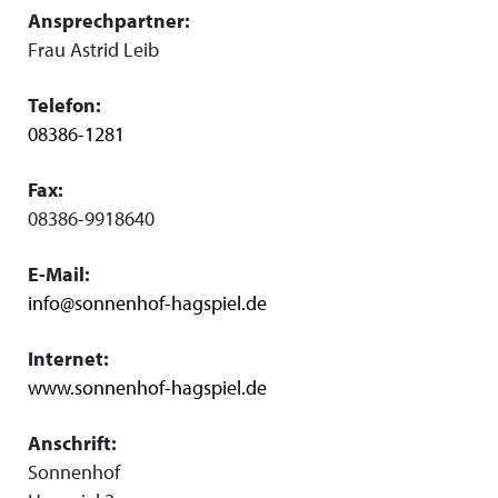
Ansprechpartner:
Frau Astrid Leib
Telefon:
08386-1281
Fax:
08386-9918640
E-Mail:
info@sonnenhof-hagspiel.de
Internet:
www.sonnenhof-hagspiel.de
Anschrift:
Sonnenhof