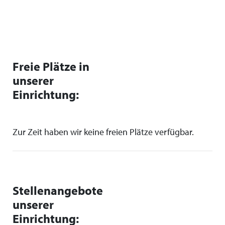
Freie Plätze in
unserer
Einrichtung:
Zur Zeit haben wir keine freien Plätze verfügbar.
Stellenangebote
unserer
Einrichtung: