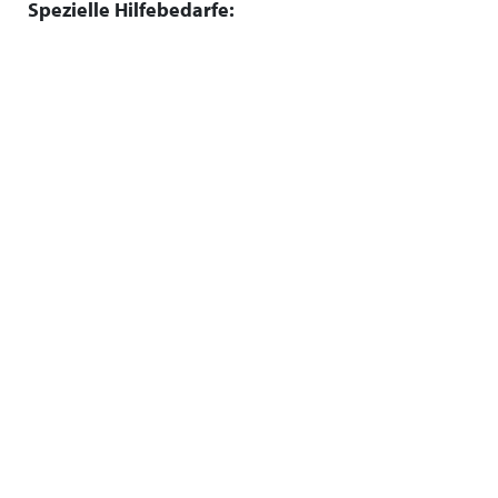
Spezielle Hilfebedarfe: