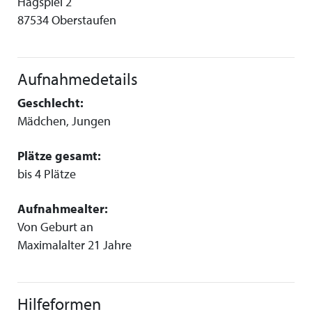
Hagspiel 2
87534 Oberstaufen
Aufnahmedetails
Geschlecht:
Mädchen, Jungen
Plätze gesamt:
bis 4 Plätze
Aufnahmealter:
Von Geburt an
Maximalalter 21 Jahre
Hilfeformen