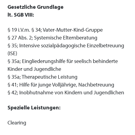
Gesetzliche Grundlage
lt. SGB VIII:
§ 19 i.V.m. § 34; Vater-Mutter-Kind-Gruppe
§ 27 Abs. 2; Systemische Elternberatung
§ 35; Intensive sozialpädagogische Einzelbetreuung
(ISE)
§ 35a; Eingliederungshilfe für seelisch behinderte
Kinder und Jugendliche
§ 35a; Therapeutische Leistung
§ 41; Hilfe für junge Volljährige, Nachbetreuung
§ 42; Inobhutnahme von Kindern und Jugendlichen
Spezielle Leistungen:
Clearing