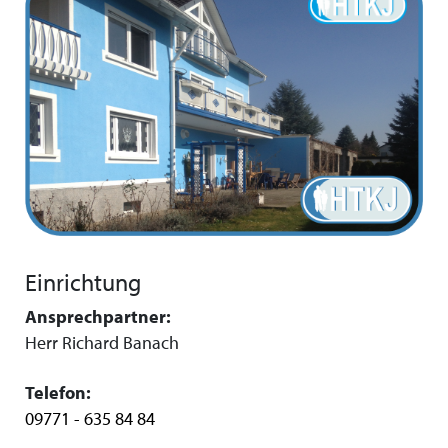
Einrichtung
Ansprechpartner:
Herr Richard Banach
Telefon:
09771 - 635 84 84