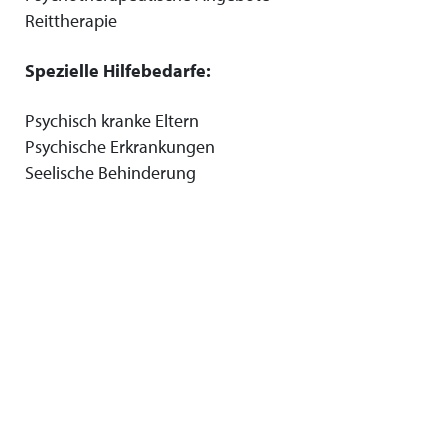
Reittherapie
Spezielle Hilfebedarfe:
Psychisch kranke Eltern
Psychische Erkrankungen
Seelische Behinderung