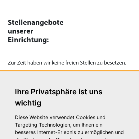
Stellenangebote
unserer
Einrichtung:
Zur Zeit haben wir keine freien Stellen zu besetzen.
Ihre Privatsphäre ist uns
wichtig
Diese Website verwendet Cookies und
Targeting Technologien, um Ihnen ein
besseres Internet-Erlebnis zu ermöglichen und