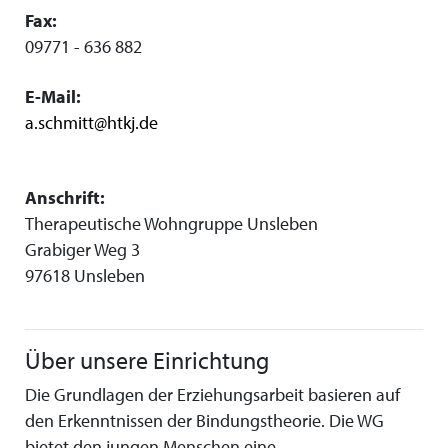
Fax:
09771 - 636 882
E-Mail:
a.schmitt@htkj.de
Anschrift:
Therapeutische Wohngruppe Unsleben
Grabiger Weg 3
97618 Unsleben
Über unsere Einrichtung
Die Grundlagen der Erziehungsarbeit basieren auf
den Erkenntnissen der Bindungstheorie. Die WG
bietet den jungen Menschen eine