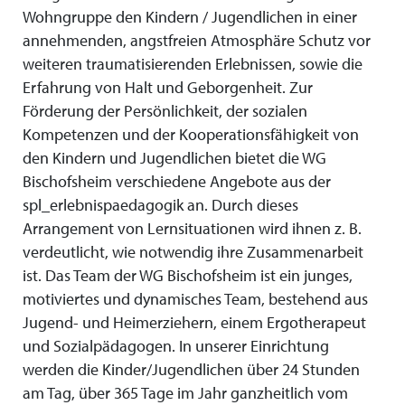
Wohngruppe den Kindern / Jugendlichen in einer
annehmenden, angstfreien Atmosphäre Schutz vor
weiteren traumatisierenden Erlebnissen, sowie die
Erfahrung von Halt und Geborgenheit. Zur
Förderung der Persönlichkeit, der sozialen
Kompetenzen und der Kooperationsfähigkeit von
den Kindern und Jugendlichen bietet die WG
Bischofsheim verschiedene Angebote aus der
spl_erlebnispaedagogik an. Durch dieses
Arrangement von Lernsituationen wird ihnen z. B.
verdeutlicht, wie notwendig ihre Zusammenarbeit
ist. Das Team der WG Bischofsheim ist ein junges,
motiviertes und dynamisches Team, bestehend aus
Jugend- und Heimerziehern, einem Ergotherapeut
und Sozialpädagogen. In unserer Einrichtung
werden die Kinder/Jugendlichen über 24 Stunden
am Tag, über 365 Tage im Jahr ganzheitlich vom