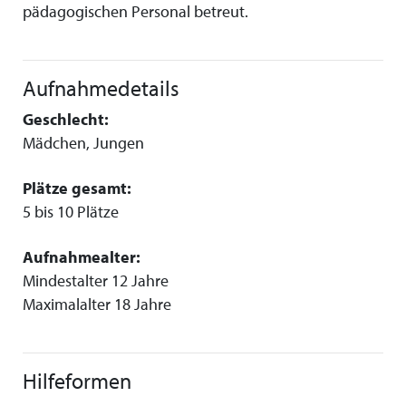
pädagogischen Personal betreut.
Aufnahmedetails
Geschlecht:
Mädchen, Jungen
Plätze gesamt:
5 bis 10 Plätze
Aufnahmealter:
Mindestalter 12 Jahre
Maximalalter 18 Jahre
Hilfeformen