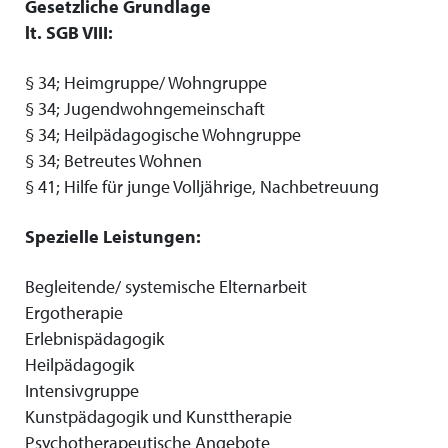
Gesetzliche Grundlage
lt. SGB VIII:
§ 34; Heimgruppe/ Wohngruppe
§ 34; Jugendwohngemeinschaft
§ 34; Heilpädagogische Wohngruppe
§ 34; Betreutes Wohnen
§ 41; Hilfe für junge Volljährige, Nachbetreuung
Spezielle Leistungen:
Begleitende/ systemische Elternarbeit
Ergotherapie
Erlebnispädagogik
Heilpädagogik
Intensivgruppe
Kunstpädagogik und Kunsttherapie
Psychotherapeutische Angebote