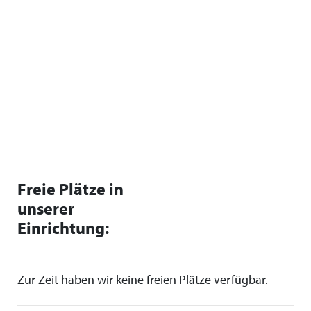
Freie Plätze in
unserer
Einrichtung:
Zur Zeit haben wir keine freien Plätze verfügbar.