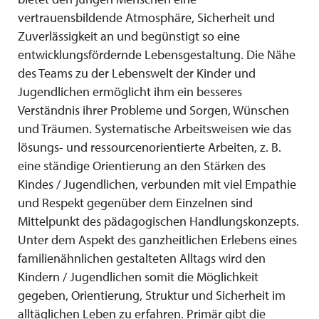
vertrauensbildende Atmosphäre, Sicherheit und
Zuverlässigkeit an und begünstigt so eine
entwicklungsfördernde Lebensgestaltung. Die Nähe
des Teams zu der Lebenswelt der Kinder und
Jugendlichen ermöglicht ihm ein besseres
Verständnis ihrer Probleme und Sorgen, Wünschen
und Träumen. Systematische Arbeitsweisen wie das
lösungs- und ressourcenorientierte Arbeiten, z. B.
eine ständige Orientierung an den Stärken des
Kindes / Jugendlichen, verbunden mit viel Empathie
und Respekt gegenüber dem Einzelnen sind
Mittelpunkt des pädagogischen Handlungskonzepts.
Unter dem Aspekt des ganzheitlichen Erlebens eines
familienähnlichen gestalteten Alltags wird den
Kindern / Jugendlichen somit die Möglichkeit
gegeben, Orientierung, Struktur und Sicherheit im
alltäglichen Leben zu erfahren. Primär gibt die