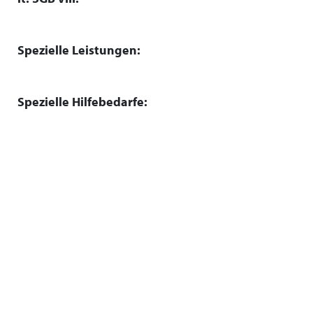
Spezielle Leistungen:
Spezielle Hilfebedarfe: