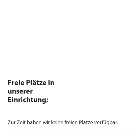
Freie Plätze in
unserer
Einrichtung:
Zur Zeit haben wir keine freien Plätze verfügbar.