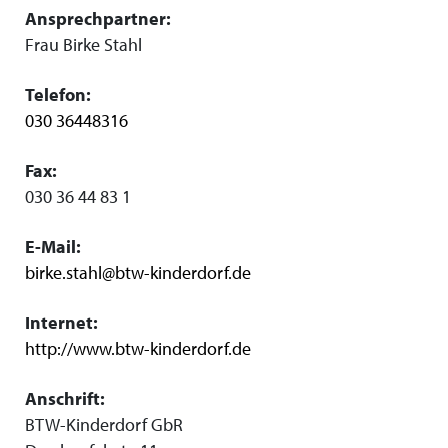
Ansprechpartner:
Frau Birke Stahl
Telefon:
030 36448316
Fax:
030 36 44 83 1
E-Mail:
birke.stahl@btw-kinderdorf.de
Internet:
http://www.btw-kinderdorf.de
Anschrift:
BTW-Kinderdorf GbR