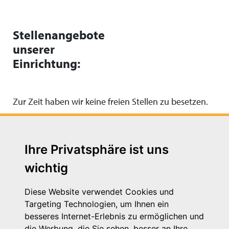
Stellenangebote
unserer
Einrichtung:
Zur Zeit haben wir keine freien Stellen zu besetzen.
Ihre Privatsphäre ist uns
wichtig
Diese Website verwendet Cookies und
Targeting Technologien, um Ihnen ein
besseres Internet-Erlebnis zu ermöglichen und
die Werbung, die Sie sehen, besser an Ihre