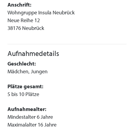
Anschrift:
Wohngruppe Insula Neubrück
Neue Reihe 12
38176 Neubrück
Aufnahmedetails
Geschlecht:
Mädchen, Jungen
Plätze gesamt:
5 bis 10 Plätze
Aufnahmealter:
Mindestalter 6 Jahre
Maximalalter 16 Jahre