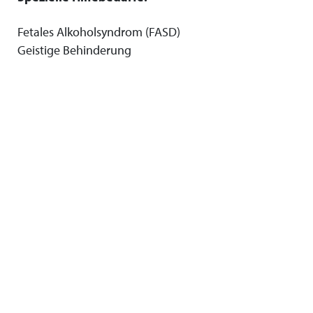
Fetales Alkoholsyndrom (FASD)
Geistige Behinderung