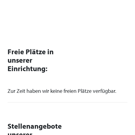
Freie Plätze in
unserer
Einrichtung:
Zur Zeit haben wir keine freien Plätze verfügbar.
Stellenangebote
unserer