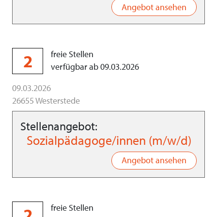
Angebot ansehen
freie Stellen
2
verfügbar ab 09.03.2026
09.03.2026
26655 Westerstede
Stellenangebot:
Sozialpädagoge/innen (m/w/d)
Angebot ansehen
freie Stellen
2