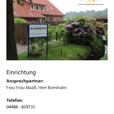
Einrichtung
Ansprechpartner:
Frau Frau Maaß, Herr Bornhalm
Telefon:
04488 - 859731