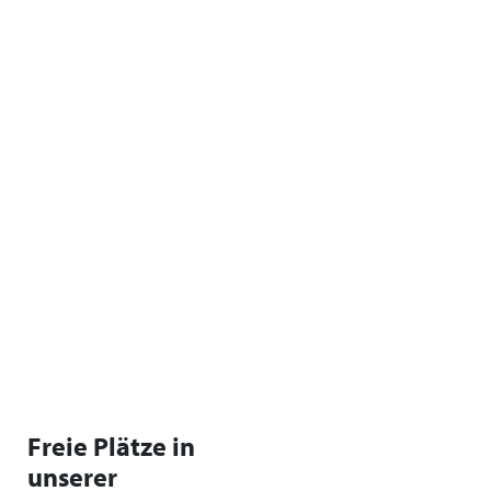
Freie Plätze in
unserer