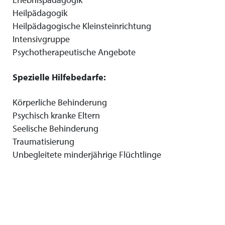
Heilpädagogik
Heilpädagogische Kleinsteinrichtung
Intensivgruppe
Psychotherapeutische Angebote
Spezielle Hilfebedarfe:
Körperliche Behinderung
Psychisch kranke Eltern
Seelische Behinderung
Traumatisierung
Unbegleitete minderjährige Flüchtlinge