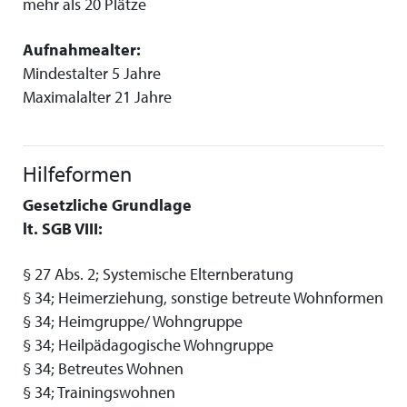
mehr als 20 Plätze
Aufnahmealter:
Mindestalter 5 Jahre
Maximalalter 21 Jahre
Hilfeformen
Gesetzliche Grundlage
lt. SGB VIII:
§ 27 Abs. 2; Systemische Elternberatung
§ 34; Heimerziehung, sonstige betreute Wohnformen
§ 34; Heimgruppe/ Wohngruppe
§ 34; Heilpädagogische Wohngruppe
§ 34; Betreutes Wohnen
§ 34; Trainingswohnen