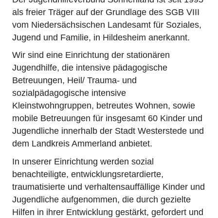
als freier Träger auf der Grundlage des SGB VIII
vom Niedersächsischen Landesamt für Soziales,
Jugend und Familie, in Hildesheim anerkannt.
Wir sind eine Einrichtung der stationären
Jugendhilfe, die intensive pädagogische
Betreuungen, Heil/ Trauma- und
sozialpädagogische intensive
Kleinstwohngruppen, betreutes Wohnen, sowie
mobile Betreuungen für insgesamt 60 Kinder und
Jugendliche innerhalb der Stadt Westerstede und
dem Landkreis Ammerland anbietet.
In unserer Einrichtung werden sozial
benachteiligte, entwicklungsretardierte,
traumatisierte und verhaltensauffällige Kinder und
Jugendliche aufgenommen, die durch gezielte
Hilfen in ihrer Entwicklung gestärkt, gefordert und