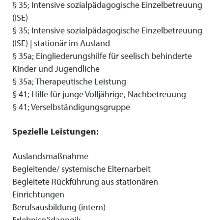
§ 35; Intensive sozialpädagogische Einzelbetreuung
(ISE)
§ 35; Intensive sozialpädagogische Einzelbetreuung
(ISE) | stationär im Ausland
§ 35a; Eingliederungshilfe für seelisch behinderte
Kinder und Jugendliche
§ 35a; Therapeutische Leistung
§ 41; Hilfe für junge Volljährige, Nachbetreuung
§ 41; Verselbständigungsgruppe
Spezielle Leistungen:
Auslandsmaßnahme
Begleitende/ systemische Elternarbeit
Begleitete Rückführung aus stationären
Einrichtungen
Berufsausbildung (intern)
Erlebnispädagogik