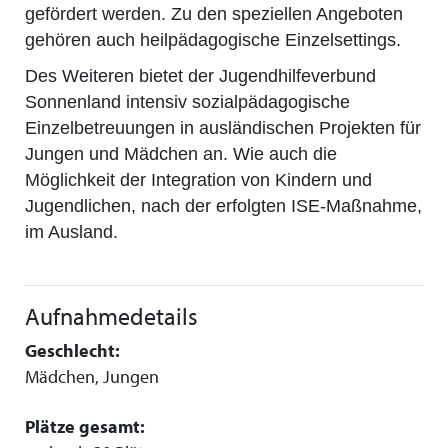
gefördert werden. Zu den speziellen Angeboten
gehören auch heilpädagogische Einzelsettings.
Des Weiteren bietet der Jugendhilfeverbund
Sonnenland intensiv sozialpädagogische
Einzelbetreuungen in ausländischen Projekten für
Jungen und Mädchen an. Wie auch die
Möglichkeit der Integration von Kindern und
Jugendlichen, nach der erfolgten ISE-Maßnahme,
im Ausland.
Aufnahmedetails
Geschlecht:
Mädchen, Jungen
Plätze gesamt: