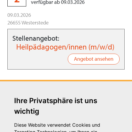
verfügbar ab 09.03.2026
09.03.2026
26655 Westerstede
Stellenangebot:
Heilpädagogen/innen (m/w/d)
Angebot ansehen
Ihre Privatsphäre ist uns
wichtig
Diese Website verwendet Cookies und