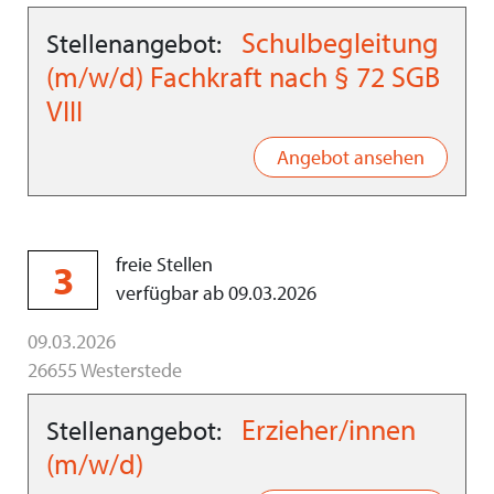
Schulbegleitung
Stellenangebot:
(m/w/d) Fachkraft nach § 72 SGB
VIII
Angebot ansehen
freie Stellen
3
verfügbar ab 09.03.2026
09.03.2026
26655 Westerstede
Erzieher/innen
Stellenangebot:
(m/w/d)