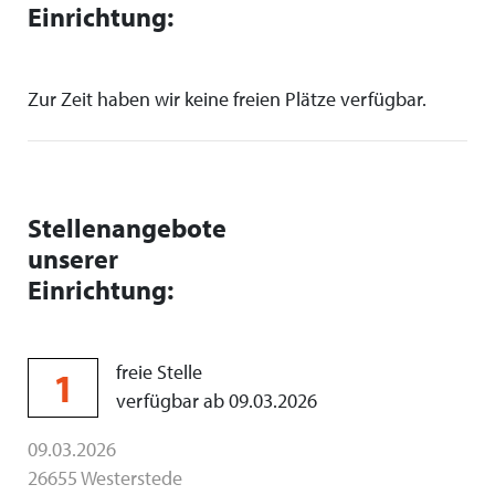
Einrichtung:
Zur Zeit haben wir keine freien Plätze verfügbar.
Stellenangebote
unserer
Einrichtung:
freie Stelle
1
verfügbar ab 09.03.2026
09.03.2026
26655 Westerstede