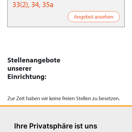
33(2), 34, 35a
Angebot ansehen
Stellenangebote
unserer
Einrichtung:
Zur Zeit haben wir keine freien Stellen zu besetzen.
Ihre Privatsphäre ist uns