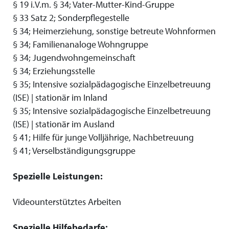
§ 19 i.V.m. § 34; Vater-Mutter-Kind-Gruppe
§ 33 Satz 2; Sonderpflegestelle
§ 34; Heimerziehung, sonstige betreute Wohnformen
§ 34; Familienanaloge Wohngruppe
§ 34; Jugendwohngemeinschaft
§ 34; Erziehungsstelle
§ 35; Intensive sozialpädagogische Einzelbetreuung
(ISE) | stationär im Inland
§ 35; Intensive sozialpädagogische Einzelbetreuung
(ISE) | stationär im Ausland
§ 41; Hilfe für junge Volljährige, Nachbetreuung
§ 41; Verselbständigungsgruppe
Spezielle Leistungen:
Videounterstütztes Arbeiten
Spezielle Hilfebedarfe: