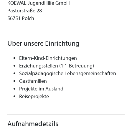
KOEWAL JugendHilfe GmbH
Pastorstraße 28
56751 Polch
Über unsere Einrichtung
Eltern-Kind-Einrichtungen
Erziehungsstellen (1:1-Betreuung)
Sozialpädagogische Lebensgemeinschaften
Gastfamilien
Projekte im Ausland
Reiseprojekte
Aufnahmedetails