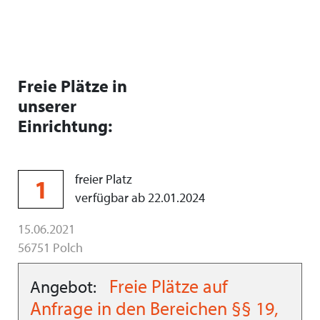
Freie Plätze in
unserer
Einrichtung:
freier Platz
1
verfügbar ab 22.01.2024
15.06.2021
56751 Polch
Freie Plätze auf
Angebot:
Anfrage in den Bereichen §§ 19,