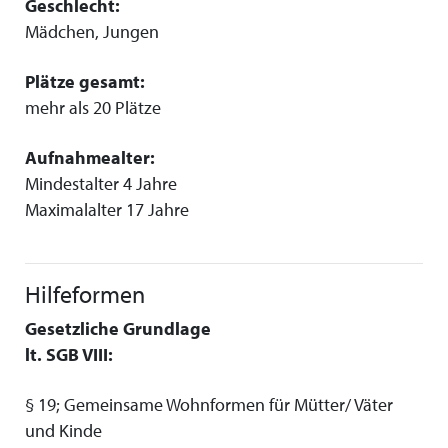
Geschlecht:
Mädchen, Jungen
Plätze gesamt:
mehr als 20 Plätze
Aufnahmealter:
Mindestalter 4 Jahre
Maximalalter 17 Jahre
Hilfeformen
Gesetzliche Grundlage
lt. SGB VIII:
§ 19; Gemeinsame Wohnformen für Mütter/ Väter
und Kinde