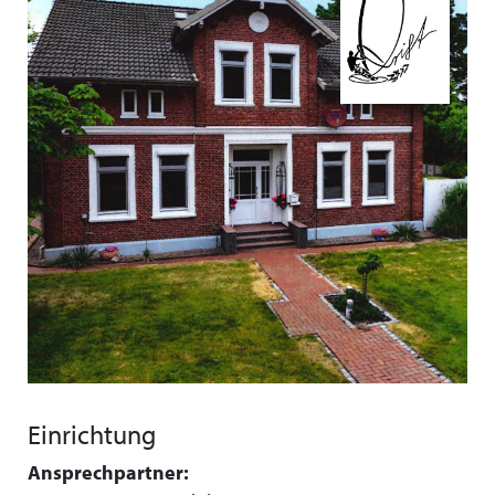
Einrichtung
Ansprechpartner: