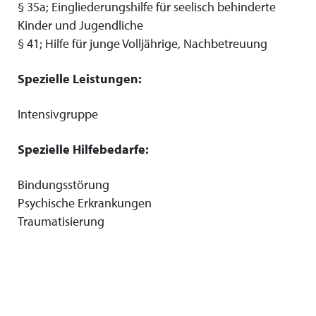
§ 35a; Eingliederungshilfe für seelisch behinderte
Kinder und Jugendliche
§ 41; Hilfe für junge Volljährige, Nachbetreuung
Spezielle Leistungen:
Intensivgruppe
Spezielle Hilfebedarfe:
Bindungsstörung
Psychische Erkrankungen
Traumatisierung