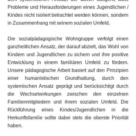
Probleme und Herausforderungen eines Jugendlichen /
Kindes nicht isoliert betrachtet werden können, sondern
in Zusammenhang mit seinem sozialen Umfeld.
Die sozialpädagogische Wohngruppe verfolgt einen
ganzheitlichen Ansatz, der darauf abzielt, das Wohl von
Kindern und Jugendlichen zu sichern und ihre positive
Entwicklung in einem familiären Umfeld zu fördern.
Unsere pädagogische Arbeit basiert auf den Prinzipien
einer humanistischen Grundhaltung, durch den
systemischen Ansatz geprägt und berücksichtigt durch
die Wechselwirkungen zwischen den einzelnen
Familienmitgliedern und ihrem sozialen Umfeld. Die
Rückführung eines Kindes/Jugendlichen in die
Herkunftsfamilie sollte dabei stets die oberste Priorität
haben.