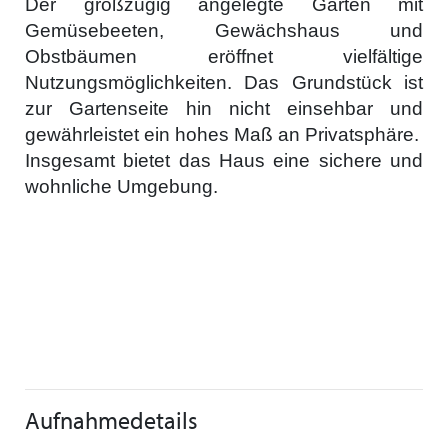
Der großzügig angelegte Garten mit
Gemüsebeeten, Gewächshaus und
Obstbäumen eröffnet vielfältige
Nutzungsmöglichkeiten. Das Grundstück ist
zur Gartenseite hin nicht einsehbar und
gewährleistet ein hohes Maß an Privatsphäre.
Insgesamt bietet das Haus eine sichere und
wohnliche Umgebung.
Aufnahmedetails