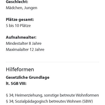
Geschlecht:
Mädchen, Jungen
Plätze gesamt:
5 bis 10 Plätze
Aufnahmealter:
Mindestalter 8 Jahre
Maximalalter 12 Jahre
Hilfeformen
Gesetzliche Grundlage
lt. SGB VIII:
§ 34; Heimerziehung, sonstige betreute Wohnformen
§ 34; Sozialpädagogisch betreutes Wohnen (SBW)