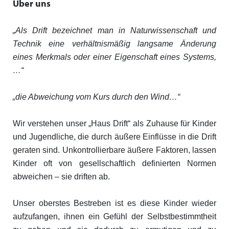
Über uns
„Als Drift bezeichnet man in Naturwissenschaft und
Technik eine verhältnismäßig langsame Änderung
eines Merkmals oder einer Eigenschaft eines Systems,
…“
„die Abweichung vom Kurs durch den Wind…“
Wir verstehen unser „Haus Drift“ als Zuhause für Kinder
und Jugendliche, die durch äußere Einflüsse in die Drift
geraten sind. Unkontrollierbare äußere Faktoren, lassen
Kinder oft von gesellschaftlich definierten Normen
abweichen – sie driften ab.
Unser oberstes Bestreben ist es diese Kinder wieder
aufzufangen, ihnen ein Gefühl der Selbstbestimmtheit