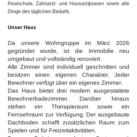
Realschule, Zahnarzt- und Hausarztpraxen sowie alle
Dinge des täglichen Bedarfs.
Unser Haus
Da unsere Wohngruppe im März 2026
gegründet wurde, ist die Immobilie neu
umgebaut und vollständig renoviert.
Alle Zimmer sind individuell geschnitten und
besitzen einen eigenen Charakter. Jeder
Bewohner verfügt über ein eigenes Zimmer.
Das Haus bietet drei modern ausgestattete
Bewohnerbadezimmer. Darüber hinaus
stehen ein Therapieraum sowie ein
Fernsehraum zur Verfügung. Der ausgebaute
Dachboden schafft zusätzlichen Raum zum
Spielen und für Freizeitaktivitäten.