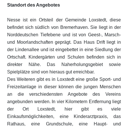
Standort des Angebotes
Nesse ist ein Ortsteil der Gemeinde Loxstedt, diese
befindet sich südlich von Bremerhaven. Sie liegt in der
Norddeutschen Tiefebene und ist von Geest-, Marsch-
und Moorlandschaften geprägt. Das Haus Drift liegt in
der Lindenallee und ist eingebettet in eine Siedlung der
Ortschaft. Kindergärten und Schulen befinden sich in
direkter Nähe. Das Naherholungsgebiet sowie
Spielplätze sind von hieraus gut erreichbar.
Des Weiteren gibt es in Loxstedt eine große Sport- und
Freizeitanlage in dieser können die jungen Menschen
an die verschiedensten Angebote des Vereins
angebunden werden. In vier Kilometern Entfernung liegt
der Ort Loxstedt, hier gibt es viele
Einkaufsmöglichkeiten, eine Kinderarztpraxis, das
Rathaus, eine Grundschule, eine Haupt- und