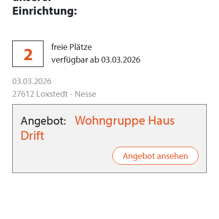
Einrichtung:
freie Plätze
2
verfügbar ab 03.03.2026
03.03.2026
27612 Loxstedt - Nesse
Wohngruppe Haus
Angebot:
Drift
Angebot ansehen