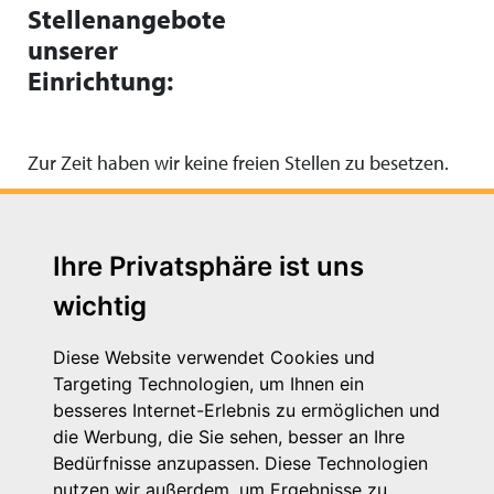
Stellenangebote
unserer
Einrichtung:
Zur Zeit haben wir keine freien Stellen zu besetzen.
Ihre Privatsphäre ist uns
wichtig
Diese Website verwendet Cookies und
Targeting Technologien, um Ihnen ein
besseres Internet-Erlebnis zu ermöglichen und
die Werbung, die Sie sehen, besser an Ihre
Michaelkirchstr. 17/18
Bedürfnisse anzupassen. Diese Technologien
10179 Berlin
nutzen wir außerdem, um Ergebnisse zu