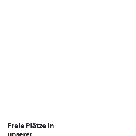
Freie Plätze in
unserer