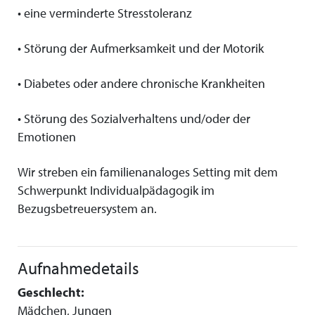
• eine verminderte Stresstoleranz
• Störung der Aufmerksamkeit und der Motorik
• Diabetes oder andere chronische Krankheiten
• Störung des Sozialverhaltens und/oder der
Emotionen
Wir streben ein familienanaloges Setting mit dem
Schwerpunkt Individualpädagogik im
Bezugsbetreuersystem an.
Aufnahmedetails
Geschlecht:
Mädchen, Jungen