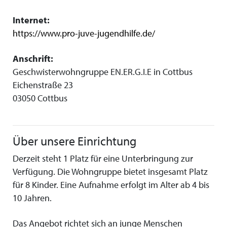
Internet:
https://www.pro-juve-jugendhilfe.de/
Anschrift:
Geschwisterwohngruppe EN.ER.G.I.E in Cottbus
Eichenstraße 23
03050 Cottbus
Über unsere Einrichtung
Derzeit steht 1 Platz für eine Unterbringung zur
Verfügung. Die Wohngruppe bietet insgesamt Platz
für 8 Kinder. Eine Aufnahme erfolgt im Alter ab 4 bis
10 Jahren.
Das Angebot richtet sich an junge Menschen