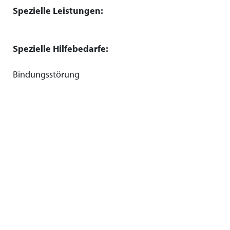
Spezielle Leistungen:
Spezielle Hilfebedarfe:
Bindungsstörung