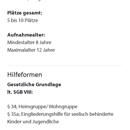
Plätze gesamt:
5 bis 10 Plätze
Aufnahmealter:
Mindestalter 8 Jahre
Maximalalter 12 Jahre
Hilfeformen
Gesetzliche Grundlage
lt. SGB VIII:
§ 34; Heimgruppe/ Wohngruppe
§ 35a; Eingliederungshilfe für seelisch behinderte
Kinder und Jugendliche