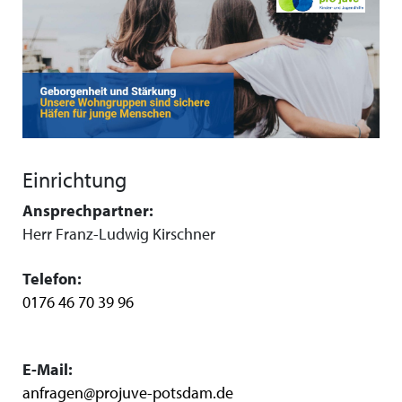
Einrichtung
Ansprechpartner:
Herr Franz-Ludwig Kirschner
Telefon:
0176 46 70 39 96
E-Mail:
anfragen@projuve-potsdam.de