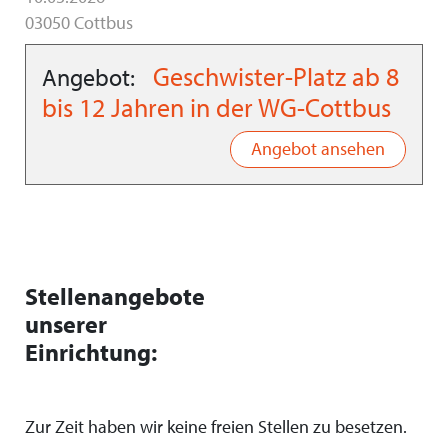
03050 Cottbus
Geschwister-Platz ab 8
Angebot:
bis 12 Jahren in der WG-Cottbus
Angebot ansehen
Stellenangebote
unserer
Einrichtung:
Zur Zeit haben wir keine freien Stellen zu besetzen.