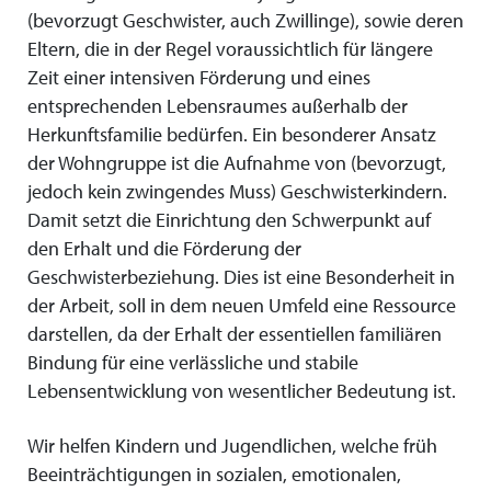
(bevorzugt Geschwister, auch Zwillinge), sowie deren
Eltern, die in der Regel voraussichtlich für längere
Zeit einer intensiven Förderung und eines
entsprechenden Lebensraumes außerhalb der
Herkunftsfamilie bedürfen. Ein besonderer Ansatz
der Wohngruppe ist die Aufnahme von (bevorzugt,
jedoch kein zwingendes Muss) Geschwisterkindern.
Damit setzt die Einrichtung den Schwerpunkt auf
den Erhalt und die Förderung der
Geschwisterbeziehung. Dies ist eine Besonderheit in
der Arbeit, soll in dem neuen Umfeld eine Ressource
darstellen, da der Erhalt der essentiellen familiären
Bindung für eine verlässliche und stabile
Lebensentwicklung von wesentlicher Bedeutung ist.
Wir helfen Kindern und Jugendlichen, welche früh
Beeinträchtigungen in sozialen, emotionalen,