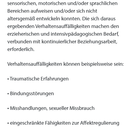
sensorischen, motorischen und/oder sprachlichen
Bereichen aufweisen und/oder sich nicht
altersgemäß entwickeln konnten. Die sich daraus
ergebenden Verhaltensauffälligkeiten machen den
erzieherischen und intensivpädagogischen Bedarf,
verbunden mit kontinuierlicher Beziehungsarbeit,
erforderlich.
Verhaltensauffälligkeiten können beispielsweise sein:
• Traumatische Erfahrungen
• Bindungsstörungen
• Misshandlungen, sexueller Missbrauch
• eingeschränkte Fähigkeiten zur Affektregulierung