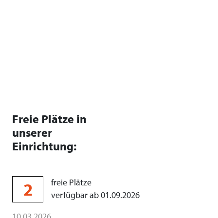
Freie Plätze in
unserer
Einrichtung:
freie Plätze
2
verfügbar ab 01.09.2026
10.03.2026