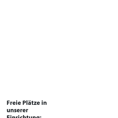
Freie Plätze in
unserer
Einrichtung: