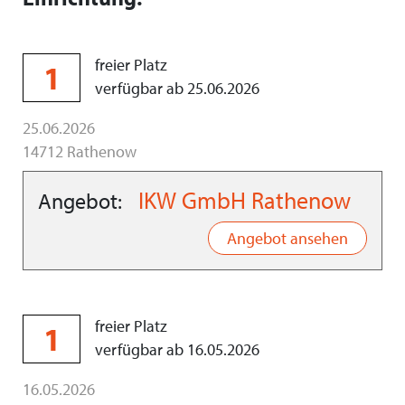
freier Platz
1
verfügbar ab 25.06.2026
25.06.2026
14712 Rathenow
IKW GmbH Rathenow
Angebot:
Angebot ansehen
freier Platz
1
verfügbar ab 16.05.2026
16.05.2026