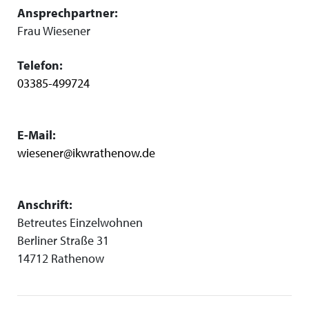
Ansprechpartner:
Frau Wiesener
Telefon:
03385-499724
E-Mail:
wiesener@ikwrathenow.de
Anschrift:
Betreutes Einzelwohnen
Berliner Straße 31
14712 Rathenow