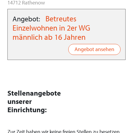
14712 Rathenow
Betreutes
Angebot:
Einzelwohnen in 2er WG
männlich ab 16 Jahren
Angebot ansehen
Stellenangebote
unserer
Einrichtung:
Zur Zeit haben wir keine freien Stellen zu besetzen.