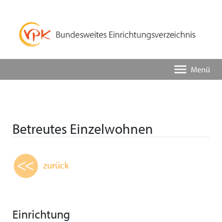
Menü
Betreutes Einzelwohnen
zurück
Einrichtung