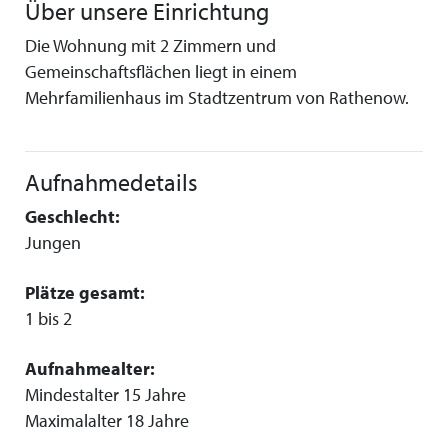
Über unsere Einrichtung
Die Wohnung mit 2 Zimmern und
Gemeinschaftsflächen liegt in einem
Mehrfamilienhaus im Stadtzentrum von Rathenow.
Aufnahmedetails
Geschlecht:
Jungen
Plätze gesamt:
1 bis 2
Aufnahmealter:
Mindestalter 15 Jahre
Maximalalter 18 Jahre