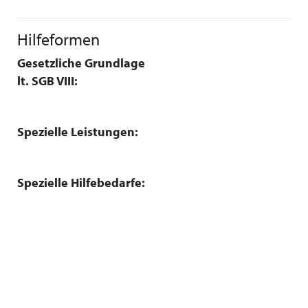
Hilfeformen
Gesetzliche Grundlage
lt. SGB VIII:
Spezielle Leistungen:
Spezielle Hilfebedarfe: