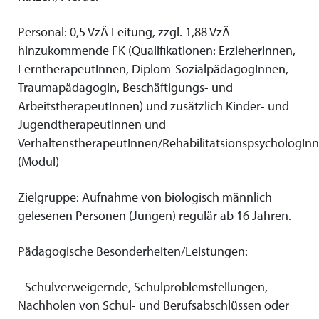
Personal: 0,5 VzÄ Leitung, zzgl. 1,88 VzÄ
hinzukommende FK (Qualifikationen: ErzieherInnen,
LerntherapeutInnen, Diplom-SozialpädagogInnen,
TraumapädagogIn, Beschäftigungs- und
ArbeitstherapeutInnen) und zusätzlich Kinder- und
JugendtherapeutInnen und
VerhaltenstherapeutInnen/RehabilitatsionspsychologIn
(Modul)
Zielgruppe: Aufnahme von biologisch männlich
gelesenen Personen (Jungen) regulär ab 16 Jahren.
Pädagogische Besonderheiten/Leistungen:
- Schulverweigernde, Schulproblemstellungen,
Nachholen von Schul- und Berufsabschlüssen oder