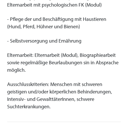
Elternarbeit mit psychologischen FK (Modul)
- Pflege der und Beschäftigung mit Haustieren
(Hund, Pferd, Hühner und Bienen)
- Selbstversorgung und Ernährung
Elternarbeit: Elternarbeit (Modul), Biographiearbeit
sowie regelmäßige Beurlaubungen sin in Absprache
möglich.
Ausschlusskriterien: Menschen mit schweren
geistigen und/oder körperlichen Behinderungen,
Intensiv- und GewalttäterInnen, schwere
Suchterkrankungen.