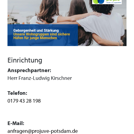
Einrichtung
Ansprechpartner:
Herr Franz-Ludwig Kirschner
Telefon:
0179 43 28 198
E-Mail:
anfragen@projuve-potsdam.de