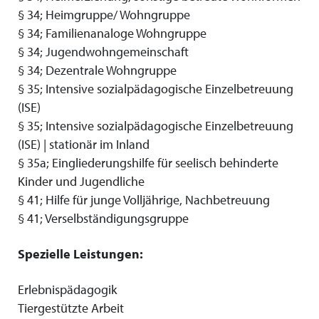
§ 34; Heimgruppe/ Wohngruppe
§ 34; Familienanaloge Wohngruppe
§ 34; Jugendwohngemeinschaft
§ 34; Dezentrale Wohngruppe
§ 35; Intensive sozialpädagogische Einzelbetreuung
(ISE)
§ 35; Intensive sozialpädagogische Einzelbetreuung
(ISE) | stationär im Inland
§ 35a; Eingliederungshilfe für seelisch behinderte
Kinder und Jugendliche
§ 41; Hilfe für junge Volljährige, Nachbetreuung
§ 41; Verselbständigungsgruppe
Spezielle Leistungen:
Erlebnispädagogik
Tiergestützte Arbeit