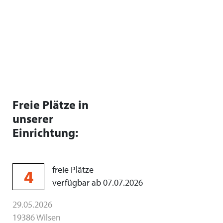
Freie Plätze in
unserer
Einrichtung:
freie Plätze
4
verfügbar ab 07.07.2026
29.05.2026
19386 Wilsen