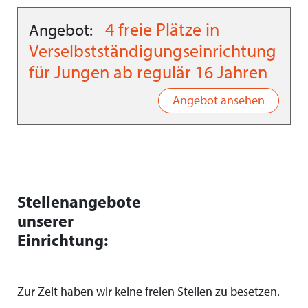
4 freie Plätze in
Angebot:
Verselbstständigungseinrichtung
für Jungen ab regulär 16 Jahren
Angebot ansehen
Stellenangebote
unserer
Einrichtung:
Zur Zeit haben wir keine freien Stellen zu besetzen.