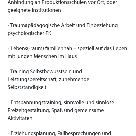
Anbindung an Produktionsschulen vor Ort, oder
geeignete Institutionen
- Traumapädagogische Arbeit und Einbeziehung
psychologischer FK
- Lebens(-raum) familiennah – speziell auf das Leben
mit jungen Menschen im Haus
- Training Selbstbewusstsein und
Leistungsbereitschaft, zunehmende
Selbstständigkeit
- Entspannungstraining, sinnvolle und sinnlose
Freizeitgestaltung, Spaß und gemeinsame
Aktivitäten
- Erziehungsplanung, Fallbesprechungen und