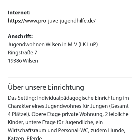
Internet:
https://www.pro-juve-jugendhilfe.de/
Anschrift:
Jugendwohnen Wilsen in M-V (LK LuP)
Ringstraße 7
19386 Wilsen
Über unsere Einrichtung
Das Setting: Individualpädagogische Einrichtung im
Charakter eines Jugendwohnes für Jungen (Gesamt
4 PlätzeI). Obere Etage private Wohnung, 2 leibliche
Kinder, untere Etage für Jugendliche, ein
Wirtschaftsraum und Personal-WC, zudem Hunde,
Katzen, Pferde.