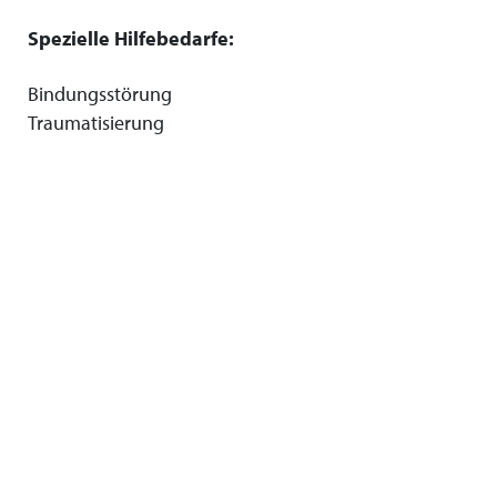
Spezielle Hilfebedarfe:
Bindungsstörung
Traumatisierung