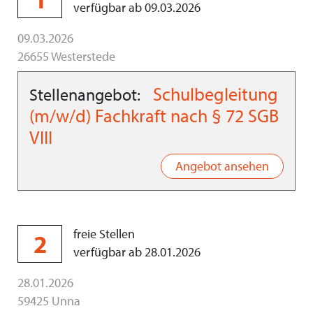
verfügbar ab 09.03.2026
09.03.2026
26655 Westerstede
Schulbegleitung
Stellenangebot:
(m/w/d) Fachkraft nach § 72 SGB
VIII
Angebot ansehen
freie Stellen
2
verfügbar ab 28.01.2026
28.01.2026
59425 Unna