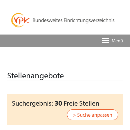
Menü
Stellenangebote
Suchergebnis:
30
Freie Stellen
> Suche anpassen