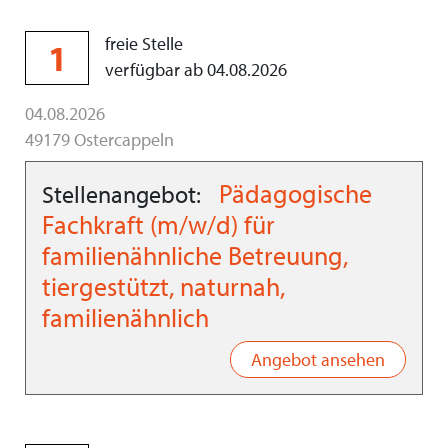
freie Stelle
1
verfügbar ab 04.08.2026
04.08.2026
49179 Ostercappeln
Pädagogische
Stellenangebot:
Fachkraft (m/w/d) für
familienähnliche Betreuung,
tiergestützt, naturnah,
familienähnlich
Angebot ansehen