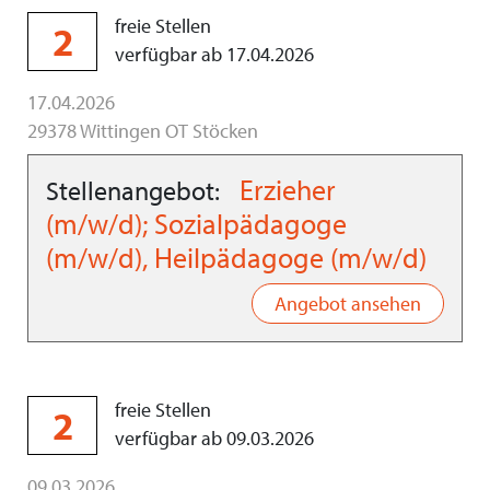
freie Stellen
2
verfügbar ab 17.04.2026
17.04.2026
29378 Wittingen OT Stöcken
Erzieher
Stellenangebot:
(m/w/d); Sozialpädagoge
(m/w/d), Heilpädagoge (m/w/d)
Angebot ansehen
freie Stellen
2
verfügbar ab 09.03.2026
09.03.2026