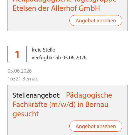
Etelsen der Allerhof GmbH
Angebot ansehen
freie Stelle
1
verfügbar ab 05.06.2026
05.06.2026
16321 Bernau
Pädagogische
Stellenangebot:
Fachkräfte (m/w/d) in Bernau
gesucht
Angebot ansehen