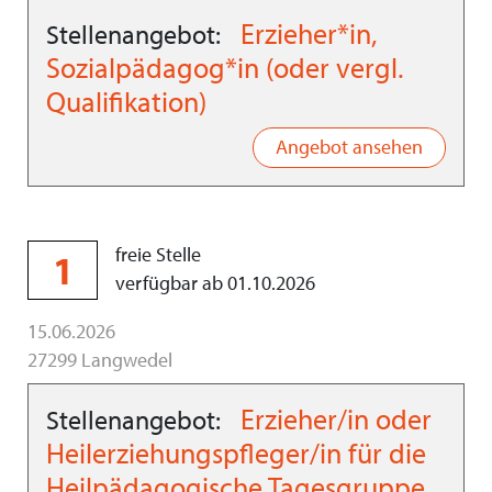
Erzieher*in,
Stellenangebot:
Sozialpädagog*in (oder vergl.
Qualifikation)
Angebot ansehen
freie Stelle
1
verfügbar ab 01.10.2026
15.06.2026
27299 Langwedel
Erzieher/in oder
Stellenangebot:
Heilerziehungspfleger/in für die
Heilpädagogische Tagesgruppe