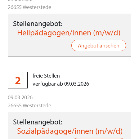
26655 Westerstede
Stellenangebot:
Heilpädagogen/innen (m/w/d)
Angebot ansehen
freie Stellen
2
verfügbar ab 09.03.2026
09.03.2026
26655 Westerstede
Stellenangebot:
Sozialpädagoge/innen (m/w/d)