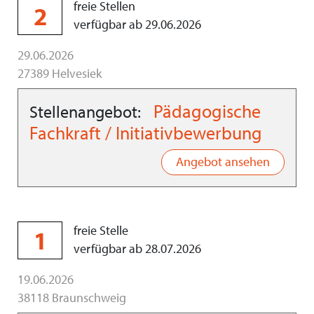
freie Stellen
2
verfügbar ab 29.06.2026
29.06.2026
27389 Helvesiek
Pädagogische
Stellenangebot:
Fachkraft / Initiativbewerbung
Angebot ansehen
freie Stelle
1
verfügbar ab 28.07.2026
19.06.2026
38118 Braunschweig