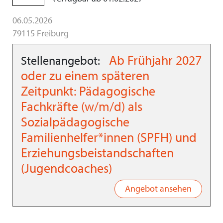
06.05.2026
79115 Freiburg
Ab Frühjahr 2027
Stellenangebot:
oder zu einem späteren
Zeitpunkt: Pädagogische
Fachkräfte (w/m/d) als
Sozialpädagogische
Familienhelfer*innen (SPFH) und
Erziehungsbeistandschaften
(Jugendcoaches)
Angebot ansehen