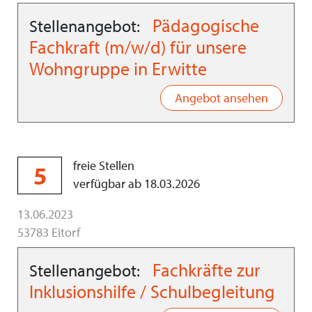
Pädagogische
Stellenangebot:
Fachkraft (m/w/d) für unsere
Wohngruppe in Erwitte
Angebot ansehen
freie Stellen
5
verfügbar ab 18.03.2026
13.06.2023
53783 Eitorf
Fachkräfte zur
Stellenangebot:
Inklusionshilfe / Schulbegleitung