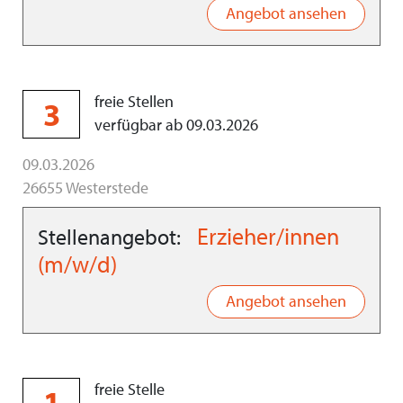
Angebot ansehen
freie Stellen
3
verfügbar ab 09.03.2026
09.03.2026
26655 Westerstede
Erzieher/innen
Stellenangebot:
(m/w/d)
Angebot ansehen
freie Stelle
1