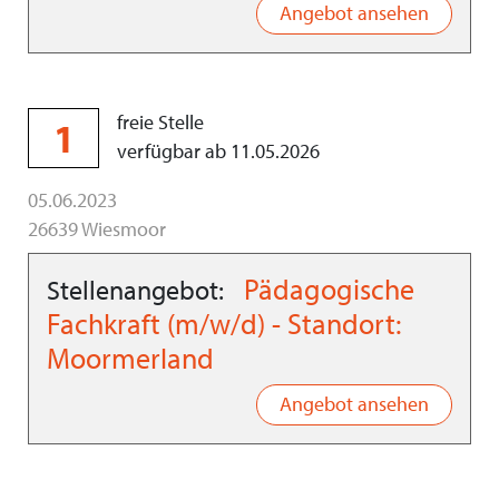
Angebot ansehen
freie Stelle
1
verfügbar ab 11.05.2026
05.06.2023
26639 Wiesmoor
Pädagogische
Stellenangebot:
Fachkraft (m/w/d) - Standort:
Moormerland
Angebot ansehen