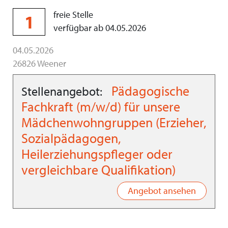
freie Stelle
1
verfügbar ab 04.05.2026
04.05.2026
26826 Weener
Pädagogische
Stellenangebot:
Fachkraft (m/w/d) für unsere
Mädchenwohngruppen (Erzieher,
Sozialpädagogen,
Heilerziehungspfleger oder
vergleichbare Qualifikation)
Angebot ansehen